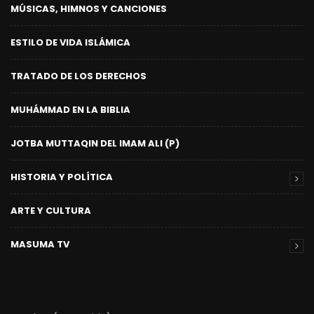
MÚSICAS, HIMNOS Y CANCIONES
ESTILO DE VIDA ISLÁMICA
TRATADO DE LOS DERECHOS
MUHÁMMAD EN LA BIBLIA
JOTBA MUTTAQIN DEL IMAM ALI (P)
HISTORIA Y POLÍTICA
ARTE Y CULTURA
MASUMA TV