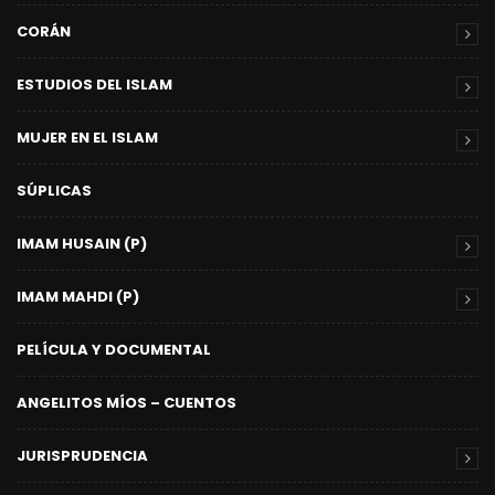
CORÁN
ESTUDIOS DEL ISLAM
MUJER EN EL ISLAM
SÚPLICAS
IMAM HUSAIN (P)
IMAM MAHDI (P)
PELÍCULA Y DOCUMENTAL
ANGELITOS MÍOS – CUENTOS
JURISPRUDENCIA