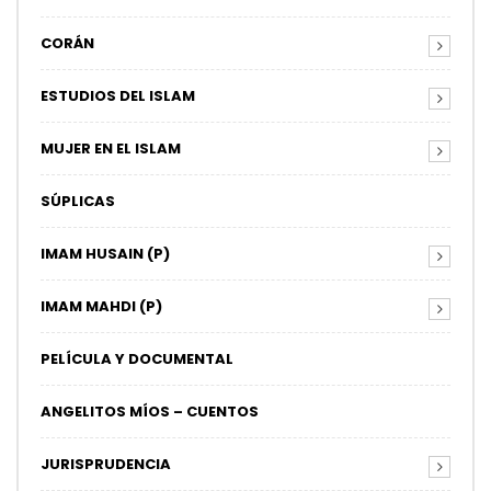
CORÁN
ESTUDIOS DEL ISLAM
MUJER EN EL ISLAM
SÚPLICAS
IMAM HUSAIN (P)
IMAM MAHDI (P)
PELÍCULA Y DOCUMENTAL
ANGELITOS MÍOS – CUENTOS
JURISPRUDENCIA