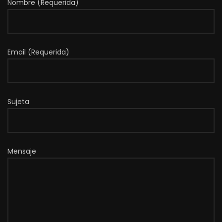
Nombre (Requerida)
Email (Requerida)
Sujeta
Mensaje