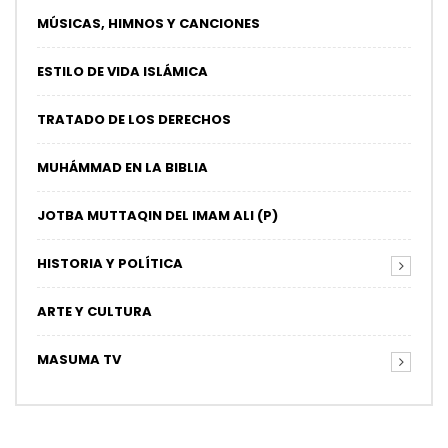
MÚSICAS, HIMNOS Y CANCIONES
ESTILO DE VIDA ISLÁMICA
TRATADO DE LOS DERECHOS
MUHÁMMAD EN LA BIBLIA
JOTBA MUTTAQIN DEL IMAM ALI (P)
HISTORIA Y POLÍTICA
ARTE Y CULTURA
MASUMA TV