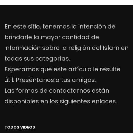
En este sitio, tenemos la intención de
brindarle la mayor cantidad de
información sobre la religión del Islam en
todas sus categorías.
Esperamos que este artículo le resulte
útil. Preséntanos a tus amigos.
Las formas de contactarnos están
disponibles en los siguientes enlaces.
TODOS VIDEOS