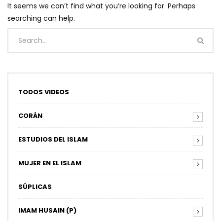
It seems we can’t find what you’re looking for. Perhaps
searching can help.
TODOS VIDEOS
CORÁN
ESTUDIOS DEL ISLAM
MUJER EN EL ISLAM
SÚPLICAS
IMAM HUSAIN (P)