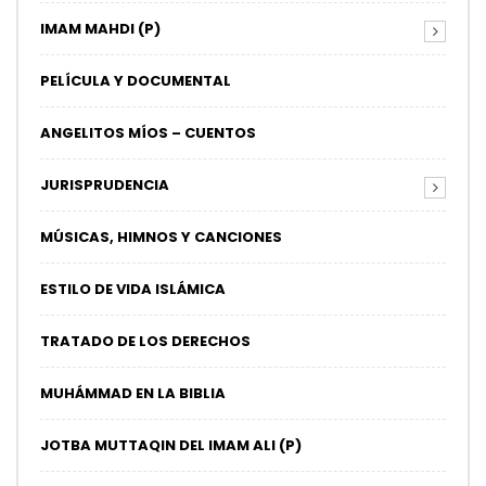
IMAM MAHDI (P)
PELÍCULA Y DOCUMENTAL
ANGELITOS MÍOS – CUENTOS
JURISPRUDENCIA
MÚSICAS, HIMNOS Y CANCIONES
ESTILO DE VIDA ISLÁMICA
TRATADO DE LOS DERECHOS
MUHÁMMAD EN LA BIBLIA
JOTBA MUTTAQIN DEL IMAM ALI (P)