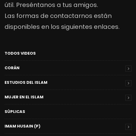
útil. Preséntanos a tus amigos.
Las formas de contactarnos están
disponibles en los siguientes enlaces.
TODOS VIDEOS
CORÁN
ESTUDIOS DEL ISLAM
MUJER EN EL ISLAM
SÚPLICAS
IMAM HUSAIN (P)