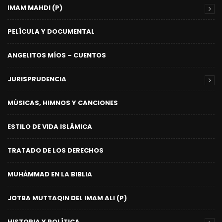
IMAM MAHDI (P)
PELÍCULA Y DOCUMENTAL
ANGELITOS MÍOS – CUENTOS
JURISPRUDENCIA
MÚSICAS, HIMNOS Y CANCIONES
ESTILO DE VIDA ISLÁMICA
TRATADO DE LOS DERECHOS
MUHÁMMAD EN LA BIBLIA
JOTBA MUTTAQIN DEL IMAM ALI (P)
HISTORIA Y POLÍTICA