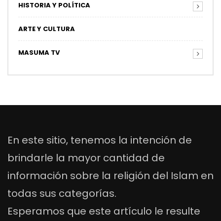
HISTORIA Y POLÍTICA
ARTE Y CULTURA
MASUMA TV
En este sitio, tenemos la intención de
brindarle la mayor cantidad de
información sobre la religión del Islam en
todas sus categorías.
Esperamos que este artículo le resulte