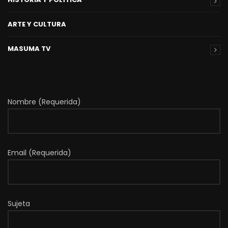
ARTE Y CULTURA
MASUMA TV
Nombre (Requerida)
Email (Requerida)
Sujeta