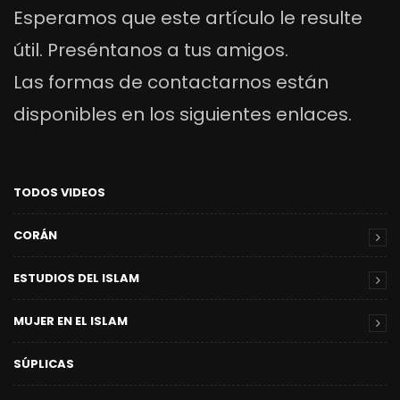
Esperamos que este artículo le resulte
útil. Preséntanos a tus amigos.
Las formas de contactarnos están
disponibles en los siguientes enlaces.
TODOS VIDEOS
CORÁN
ESTUDIOS DEL ISLAM
MUJER EN EL ISLAM
SÚPLICAS