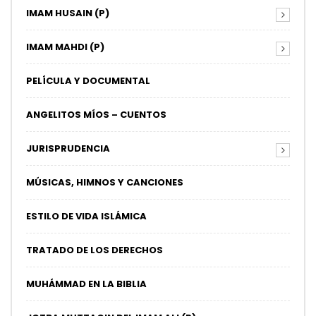
IMAM HUSAIN (P)
IMAM MAHDI (P)
PELÍCULA Y DOCUMENTAL
ANGELITOS MÍOS – CUENTOS
JURISPRUDENCIA
MÚSICAS, HIMNOS Y CANCIONES
ESTILO DE VIDA ISLÁMICA
TRATADO DE LOS DERECHOS
MUHÁMMAD EN LA BIBLIA