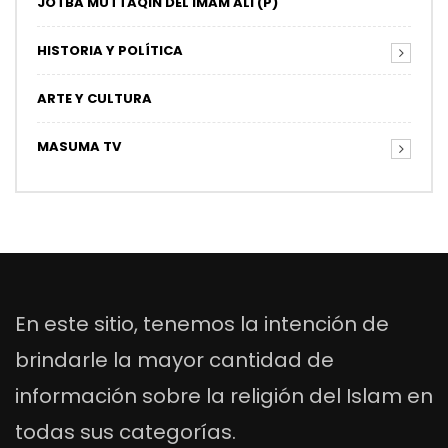
JOTBA MUTTAQIN DEL IMAM ALI (P)
HISTORIA Y POLÍTICA
ARTE Y CULTURA
MASUMA TV
En este sitio, tenemos la intención de
brindarle la mayor cantidad de
información sobre la religión del Islam en
todas sus categorías.