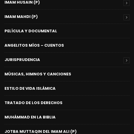
IMAM HUSAIN (P)
IMAM MAHDI (P)
PELÍCULA Y DOCUMENTAL
ANGELITOS MÍOS – CUENTOS
JURISPRUDENCIA
MÚSICAS, HIMNOS Y CANCIONES
ESTILO DE VIDA ISLÁMICA
TRATADO DE LOS DERECHOS
MUHÁMMAD EN LA BIBLIA
JOTBA MUTTAQIN DEL IMAM ALI (P)