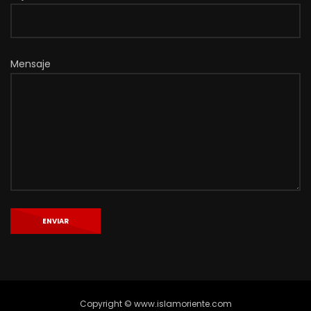
Mensaje
Copyright © www.islamoriente.com