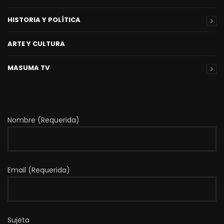
HISTORIA Y POLÍTICA
ARTE Y CULTURA
MASUMA TV
Nombre (Requerida)
Email (Requerida)
Sujeta