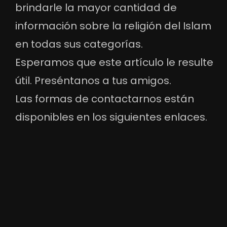
brindarle la mayor cantidad de
información sobre la religión del Islam
en todas sus categorías.
Esperamos que este artículo le resulte
útil. Preséntanos a tus amigos.
Las formas de contactarnos están
disponibles en los siguientes enlaces.