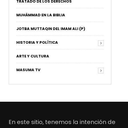
TRATADO DE LOS DERECHOS
MUHÁMMAD EN LA BIBLIA
JOTBA MUTTAQIN DEL IMAM ALI (P)
HISTORIA Y POLÍTICA
ARTE Y CULTURA
MASUMA TV
En este sitio, tenemos la intención de