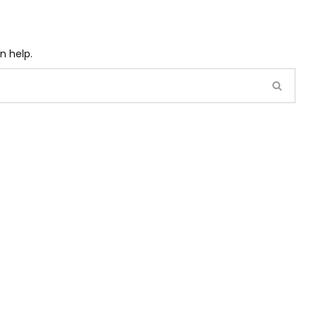
n help.