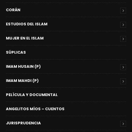
CORÁN
ESTUDIOS DEL ISLAM
MUJER EN EL ISLAM
SÚPLICAS
IMAM HUSAIN (P)
IMAM MAHDI (P)
PELÍCULA Y DOCUMENTAL
ANGELITOS MÍOS – CUENTOS
JURISPRUDENCIA