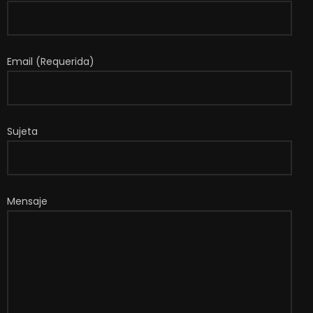
Email (Requerida)
Sujeta
Mensaje