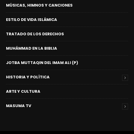
MÚSICAS, HIMNOS Y CANCIONES
ESTILO DE VIDA ISLÁMICA
TRATADO DE LOS DERECHOS
MUHÁMMAD EN LA BIBLIA
JOTBA MUTTAQIN DEL IMAM ALI (P)
HISTORIA Y POLÍTICA
ARTE Y CULTURA
MASUMA TV