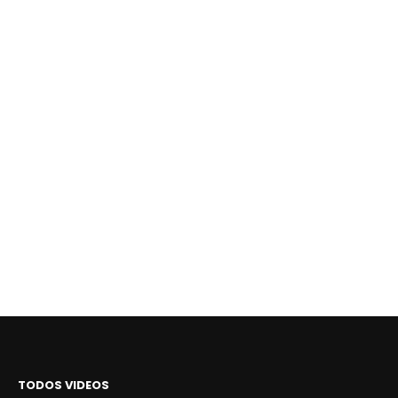
TODOS VIDEOS