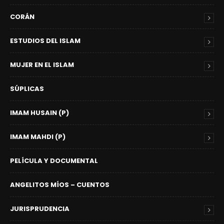
CORÁN
ESTUDIOS DEL ISLAM
MUJER EN EL ISLAM
SÚPLICAS
IMAM HUSAIN (P)
IMAM MAHDI (P)
PELÍCULA Y DOCUMENTAL
ANGELITOS MÍOS – CUENTOS
JURISPRUDENCIA