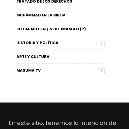
TRATADO DE LOS DERECHOS
MUHÁMMAD EN LA BIBLIA
JOTBA MUTTAQIN DEL IMAM ALI (P)
HISTORIA Y POLÍTICA
ARTE Y CULTURA
MASUMA TV
En este sitio, tenemos la intención de