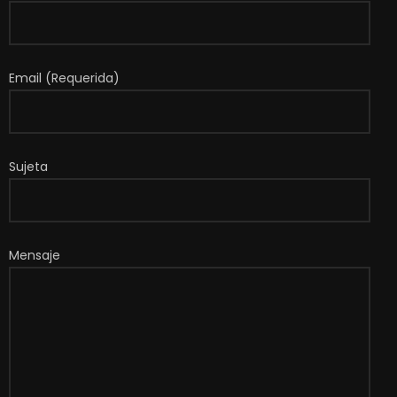
Email (Requerida)
Sujeta
Mensaje