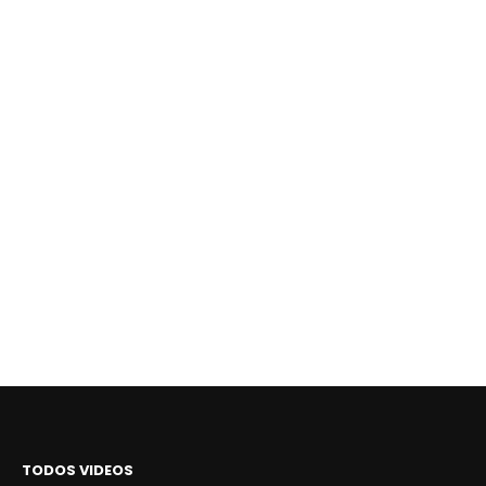
TODOS VIDEOS