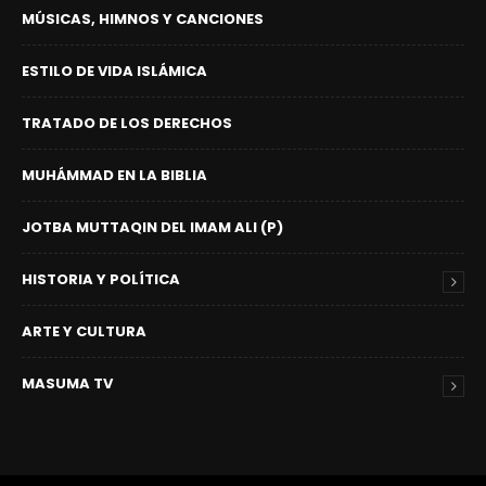
MÚSICAS, HIMNOS Y CANCIONES
ESTILO DE VIDA ISLÁMICA
TRATADO DE LOS DERECHOS
MUHÁMMAD EN LA BIBLIA
JOTBA MUTTAQIN DEL IMAM ALI (P)
HISTORIA Y POLÍTICA
ARTE Y CULTURA
MASUMA TV