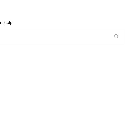
n help.