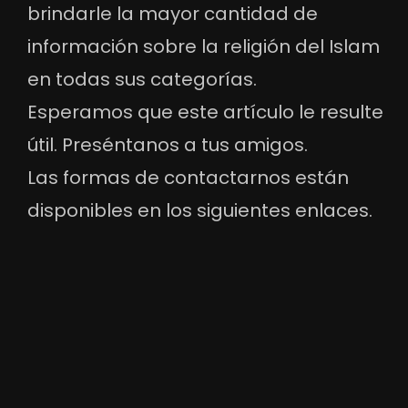
brindarle la mayor cantidad de
información sobre la religión del Islam
en todas sus categorías.
Esperamos que este artículo le resulte
útil. Preséntanos a tus amigos.
Las formas de contactarnos están
disponibles en los siguientes enlaces.