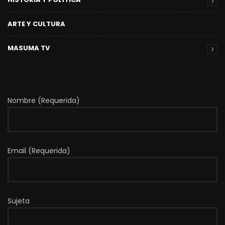
ARTE Y CULTURA
MASUMA TV
Nombre (Requerida)
Email (Requerida)
Sujeta