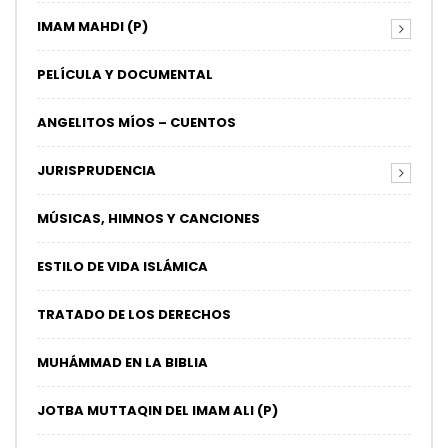
IMAM MAHDI (P)
PELÍCULA Y DOCUMENTAL
ANGELITOS MÍOS – CUENTOS
JURISPRUDENCIA
MÚSICAS, HIMNOS Y CANCIONES
ESTILO DE VIDA ISLÁMICA
TRATADO DE LOS DERECHOS
MUHÁMMAD EN LA BIBLIA
JOTBA MUTTAQIN DEL IMAM ALI (P)