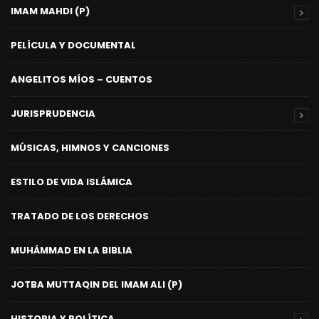
IMAM MAHDI (P)
PELÍCULA Y DOCUMENTAL
ANGELITOS MÍOS – CUENTOS
JURISPRUDENCIA
MÚSICAS, HIMNOS Y CANCIONES
ESTILO DE VIDA ISLÁMICA
TRATADO DE LOS DERECHOS
MUHÁMMAD EN LA BIBLIA
JOTBA MUTTAQIN DEL IMAM ALI (P)
HISTORIA Y POLÍTICA