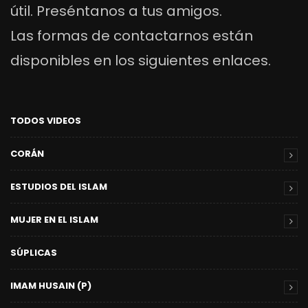
útil. Preséntanos a tus amigos.
Las formas de contactarnos están
disponibles en los siguientes enlaces.
TODOS VIDEOS
CORÁN
ESTUDIOS DEL ISLAM
MUJER EN EL ISLAM
SÚPLICAS
IMAM HUSAIN (P)