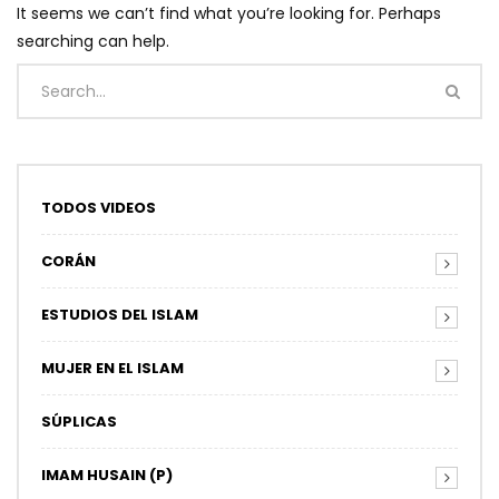
It seems we can’t find what you’re looking for. Perhaps
searching can help.
TODOS VIDEOS
CORÁN
ESTUDIOS DEL ISLAM
MUJER EN EL ISLAM
SÚPLICAS
IMAM HUSAIN (P)