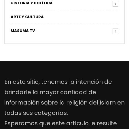
HISTORIA Y POLÍTICA
ARTE Y CULTURA
MASUMA TV
En este sitio, tenemos la intención de
brindarle la mayor cantidad de
información sobre la religión del Islam en
todas sus categorías.
Esperamos que este artículo le resulte