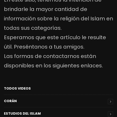
brindarle la mayor cantidad de
información sobre la religión del Islam en
todas sus categorías.
Esperamos que este artículo le resulte
útil. Preséntanos a tus amigos.
Las formas de contactarnos están
disponibles en los siguientes enlaces.
TODOS VIDEOS
CORÁN
ESTUDIOS DEL ISLAM