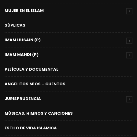
MUJER EN EL ISLAM
SÚPLICAS
IMAM HUSAIN (P)
IMAM MAHDI (P)
PELÍCULA Y DOCUMENTAL
ANGELITOS MÍOS – CUENTOS
JURISPRUDENCIA
MÚSICAS, HIMNOS Y CANCIONES
ESTILO DE VIDA ISLÁMICA