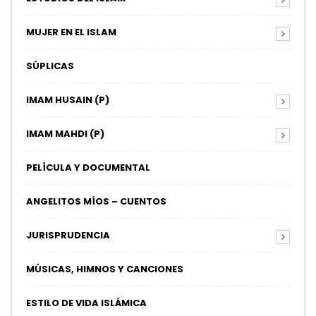
MUJER EN EL ISLAM
SÚPLICAS
IMAM HUSAIN (P)
IMAM MAHDI (P)
PELÍCULA Y DOCUMENTAL
ANGELITOS MÍOS – CUENTOS
JURISPRUDENCIA
MÚSICAS, HIMNOS Y CANCIONES
ESTILO DE VIDA ISLÁMICA