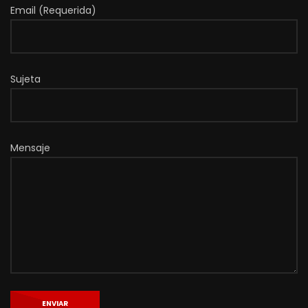
Email (Requerida)
Sujeta
Mensaje