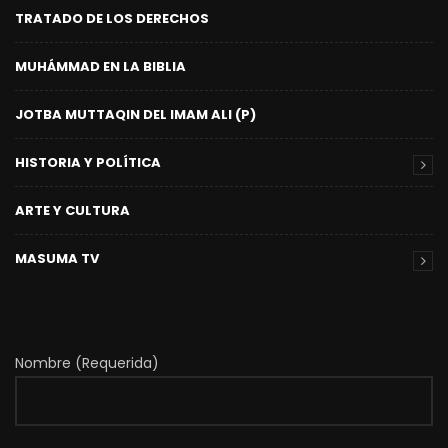
TRATADO DE LOS DERECHOS
MUHÁMMAD EN LA BIBLIA
JOTBA MUTTAQIN DEL IMAM ALI (P)
HISTORIA Y POLÍTICA
ARTE Y CULTURA
MASUMA TV
Nombre (Requerida)