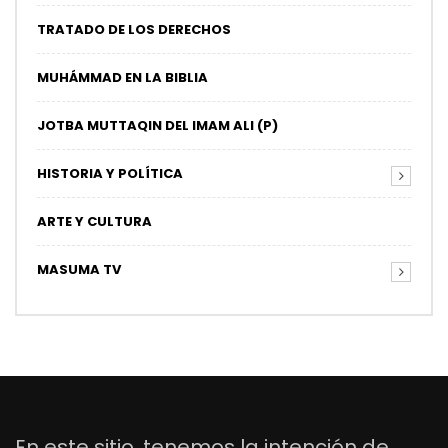
TRATADO DE LOS DERECHOS
MUHÁMMAD EN LA BIBLIA
JOTBA MUTTAQIN DEL IMAM ALI (P)
HISTORIA Y POLÍTICA
ARTE Y CULTURA
MASUMA TV
En este sitio, tenemos la intención de