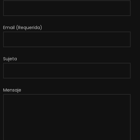
Email (Requerida)
Sujeta
Mensaje