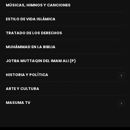
MÚSICAS, HIMNOS Y CANCIONES
ESTILO DE VIDA ISLÁMICA
TRATADO DE LOS DERECHOS
MUHÁMMAD EN LA BIBLIA
JOTBA MUTTAQIN DEL IMAM ALI (P)
HISTORIA Y POLÍTICA
ARTE Y CULTURA
MASUMA TV