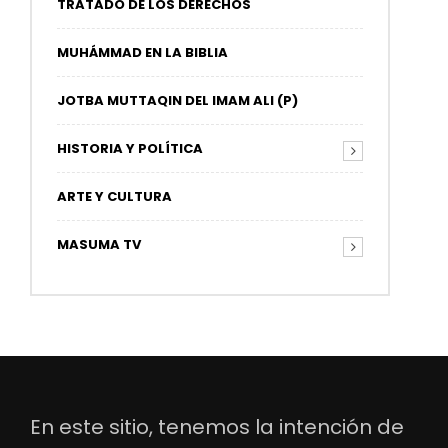
TRATADO DE LOS DERECHOS
MUHÁMMAD EN LA BIBLIA
JOTBA MUTTAQIN DEL IMAM ALI (P)
HISTORIA Y POLÍTICA
ARTE Y CULTURA
MASUMA TV
En este sitio, tenemos la intención de