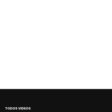
TODOS VIDEOS