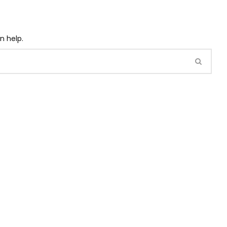
n help.