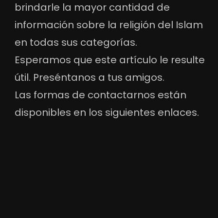
brindarle la mayor cantidad de
información sobre la religión del Islam
en todas sus categorías.
Esperamos que este artículo le resulte
útil. Preséntanos a tus amigos.
Las formas de contactarnos están
disponibles en los siguientes enlaces.