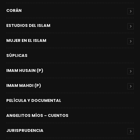
CORÁN
ESTUDIOS DEL ISLAM
MUJER EN EL ISLAM
SÚPLICAS
IMAM HUSAIN (P)
IMAM MAHDI (P)
PELÍCULA Y DOCUMENTAL
ANGELITOS MÍOS – CUENTOS
JURISPRUDENCIA