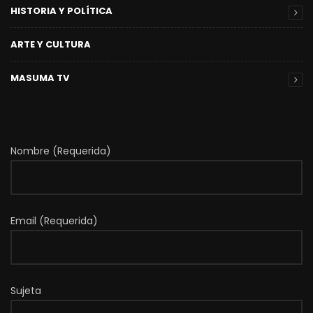
HISTORIA Y POLÍTICA
ARTE Y CULTURA
MASUMA TV
Nombre (Requerida)
Email (Requerida)
Sujeta