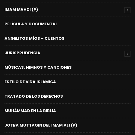
IMAM MAHDI (P)
PELÍCULA Y DOCUMENTAL
ANGELITOS MÍOS – CUENTOS
JURISPRUDENCIA
MÚSICAS, HIMNOS Y CANCIONES
ESTILO DE VIDA ISLÁMICA
TRATADO DE LOS DERECHOS
MUHÁMMAD EN LA BIBLIA
JOTBA MUTTAQIN DEL IMAM ALI (P)