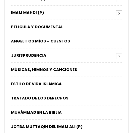
IMAM MAHDI (P)
PELÍCULA Y DOCUMENTAL
ANGELITOS MÍOS – CUENTOS
JURISPRUDENCIA
MÚSICAS, HIMNOS Y CANCIONES
ESTILO DE VIDA ISLÁMICA
TRATADO DE LOS DERECHOS
MUHÁMMAD EN LA BIBLIA
JOTBA MUTTAQIN DEL IMAM ALI (P)