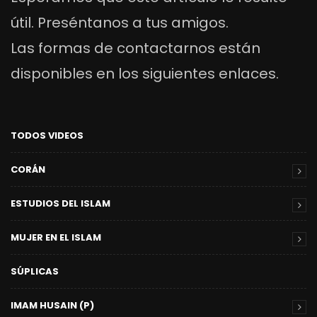
útil. Preséntanos a tus amigos.
Las formas de contactarnos están
disponibles en los siguientes enlaces.
TODOS VIDEOS
CORÁN
ESTUDIOS DEL ISLAM
MUJER EN EL ISLAM
SÚPLICAS
IMAM HUSAIN (P)