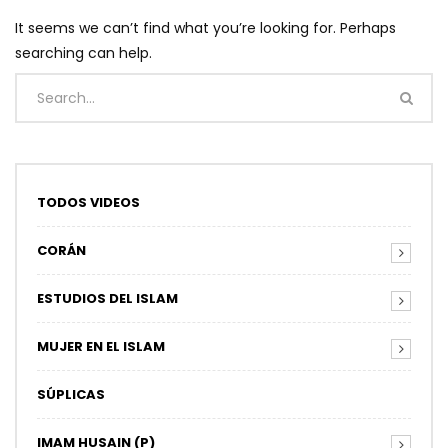
It seems we can’t find what you’re looking for. Perhaps
searching can help.
TODOS VIDEOS
CORÁN
ESTUDIOS DEL ISLAM
MUJER EN EL ISLAM
SÚPLICAS
IMAM HUSAIN (P)