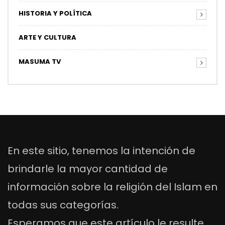
HISTORIA Y POLÍTICA
ARTE Y CULTURA
MASUMA TV
En este sitio, tenemos la intención de
brindarle la mayor cantidad de
información sobre la religión del Islam en
todas sus categorías.
Esperamos que este artículo le resulte