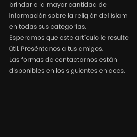
brindarle la mayor cantidad de
información sobre la religión del Islam
en todas sus categorías.
Esperamos que este artículo le resulte
útil. Preséntanos a tus amigos.
Las formas de contactarnos están
disponibles en los siguientes enlaces.