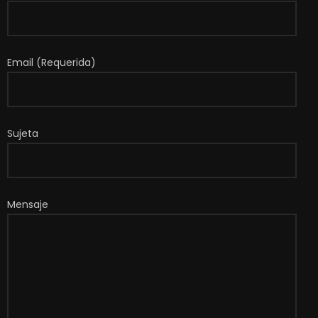
Email (Requerida)
Sujeta
Mensaje