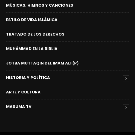
MÚSICAS, HIMNOS Y CANCIONES
ESTILO DE VIDA ISLÁMICA
TRATADO DE LOS DERECHOS
MUHÁMMAD EN LA BIBLIA
JOTBA MUTTAQIN DEL IMAM ALI (P)
HISTORIA Y POLÍTICA
ARTE Y CULTURA
MASUMA TV