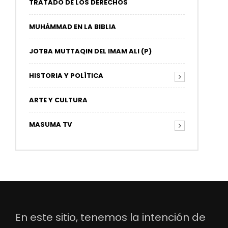
TRATADO DE LOS DERECHOS
MUHÁMMAD EN LA BIBLIA
JOTBA MUTTAQIN DEL IMAM ALI (P)
HISTORIA Y POLÍTICA
ARTE Y CULTURA
MASUMA TV
En este sitio, tenemos la intención de