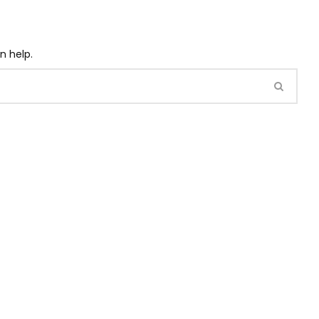
n help.