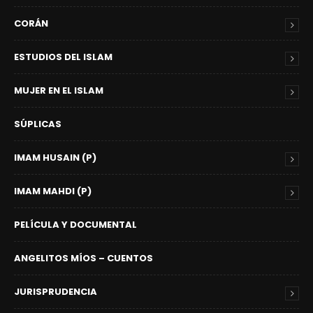
CORÁN
ESTUDIOS DEL ISLAM
MUJER EN EL ISLAM
SÚPLICAS
IMAM HUSAIN (P)
IMAM MAHDI (P)
PELÍCULA Y DOCUMENTAL
ANGELITOS MÍOS – CUENTOS
JURISPRUDENCIA