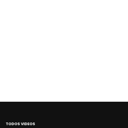
TODOS VIDEOS