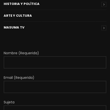
HISTORIA Y POLÍTICA
ARTE Y CULTURA
MASUMA TV
Nombre (Requerida)
Email (Requerida)
Sujeta