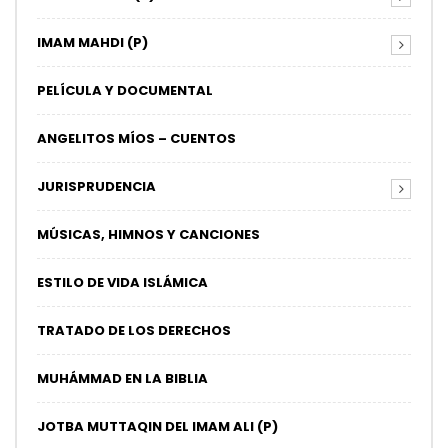
IMAM MAHDI (P)
PELÍCULA Y DOCUMENTAL
ANGELITOS MÍOS – CUENTOS
JURISPRUDENCIA
MÚSICAS, HIMNOS Y CANCIONES
ESTILO DE VIDA ISLÁMICA
TRATADO DE LOS DERECHOS
MUHÁMMAD EN LA BIBLIA
JOTBA MUTTAQIN DEL IMAM ALI (P)