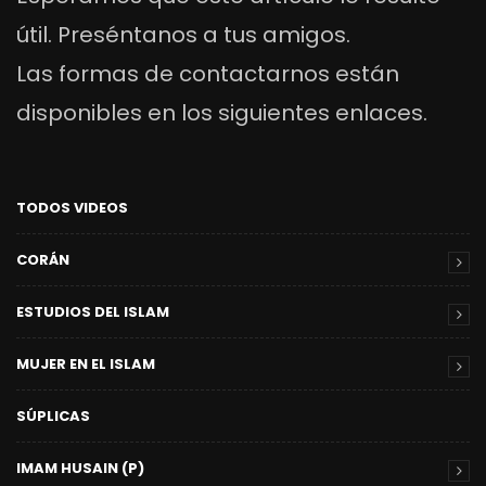
útil. Preséntanos a tus amigos.
Las formas de contactarnos están
disponibles en los siguientes enlaces.
TODOS VIDEOS
CORÁN
ESTUDIOS DEL ISLAM
MUJER EN EL ISLAM
SÚPLICAS
IMAM HUSAIN (P)