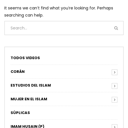
It seems we can’t find what you’re looking for. Perhaps
searching can help.
TODOS VIDEOS
CORÁN
ESTUDIOS DEL ISLAM
MUJER EN EL ISLAM
SÚPLICAS
IMAM HUSAIN (P)