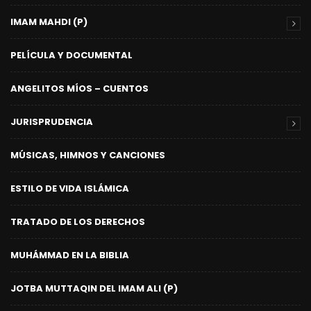
IMAM MAHDI (P)
PELÍCULA Y DOCUMENTAL
ANGELITOS MÍOS – CUENTOS
JURISPRUDENCIA
MÚSICAS, HIMNOS Y CANCIONES
ESTILO DE VIDA ISLÁMICA
TRATADO DE LOS DERECHOS
MUHÁMMAD EN LA BIBLIA
JOTBA MUTTAQIN DEL IMAM ALI (P)