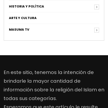
HISTORIA Y POLÍTICA
ARTE Y CULTURA
MASUMA TV
En este sitio, tenemos la intención de
brindarle la mayor cantidad de
información sobre la religión del Islam en
todas sus categorías.
Esperamos que este artículo le resulte