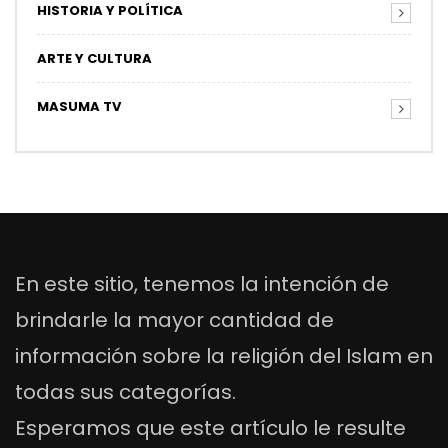
HISTORIA Y POLÍTICA
ARTE Y CULTURA
MASUMA TV
En este sitio, tenemos la intención de
brindarle la mayor cantidad de
información sobre la religión del Islam en
todas sus categorías.
Esperamos que este artículo le resulte