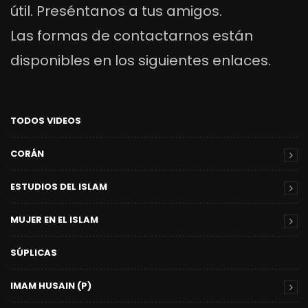
útil. Preséntanos a tus amigos.
Las formas de contactarnos están
disponibles en los siguientes enlaces.
TODOS VIDEOS
CORÁN
ESTUDIOS DEL ISLAM
MUJER EN EL ISLAM
SÚPLICAS
IMAM HUSAIN (P)