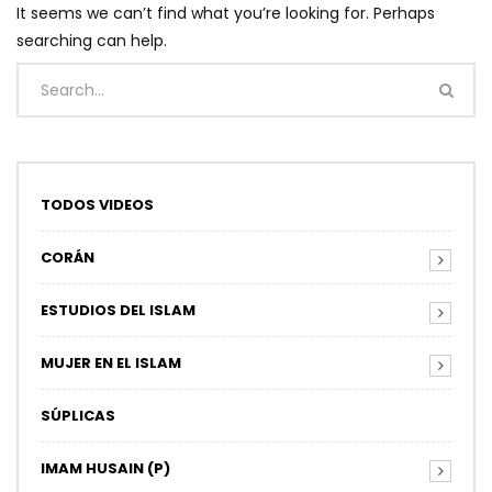
It seems we can’t find what you’re looking for. Perhaps
searching can help.
TODOS VIDEOS
CORÁN
ESTUDIOS DEL ISLAM
MUJER EN EL ISLAM
SÚPLICAS
IMAM HUSAIN (P)