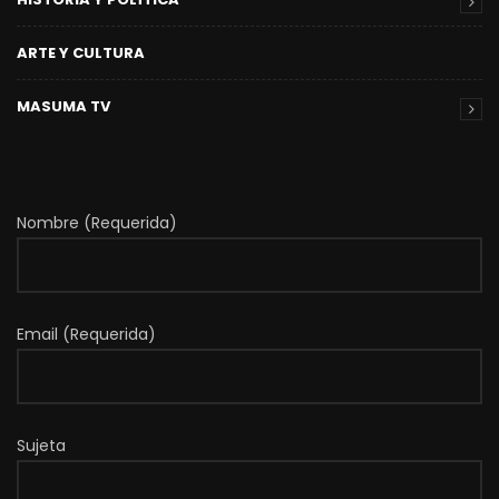
ARTE Y CULTURA
MASUMA TV
Nombre (Requerida)
Email (Requerida)
Sujeta