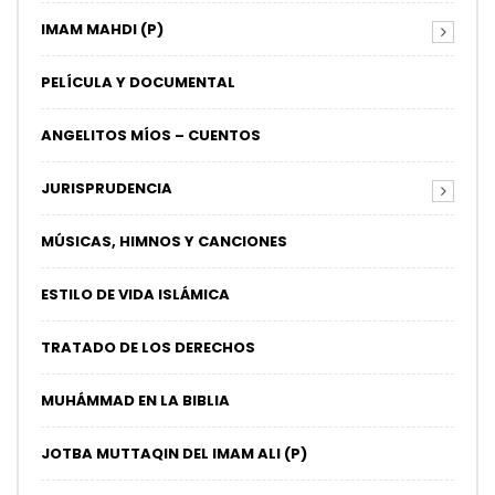
IMAM MAHDI (P)
PELÍCULA Y DOCUMENTAL
ANGELITOS MÍOS – CUENTOS
JURISPRUDENCIA
MÚSICAS, HIMNOS Y CANCIONES
ESTILO DE VIDA ISLÁMICA
TRATADO DE LOS DERECHOS
MUHÁMMAD EN LA BIBLIA
JOTBA MUTTAQIN DEL IMAM ALI (P)