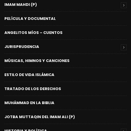
IMAM MAHDI (P)
PELÍCULA Y DOCUMENTAL
ANGELITOS MÍOS – CUENTOS
JURISPRUDENCIA
MÚSICAS, HIMNOS Y CANCIONES
ESTILO DE VIDA ISLÁMICA
TRATADO DE LOS DERECHOS
MUHÁMMAD EN LA BIBLIA
JOTBA MUTTAQIN DEL IMAM ALI (P)
HISTORIA Y POLÍTICA