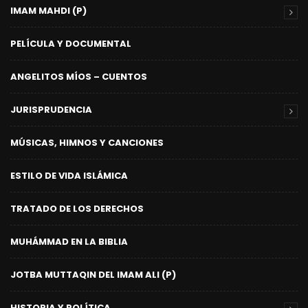
IMAM MAHDI (P)
PELÍCULA Y DOCUMENTAL
ANGELITOS MÍOS – CUENTOS
JURISPRUDENCIA
MÚSICAS, HIMNOS Y CANCIONES
ESTILO DE VIDA ISLÁMICA
TRATADO DE LOS DERECHOS
MUHÁMMAD EN LA BIBLIA
JOTBA MUTTAQIN DEL IMAM ALI (P)
HISTORIA Y POLÍTICA