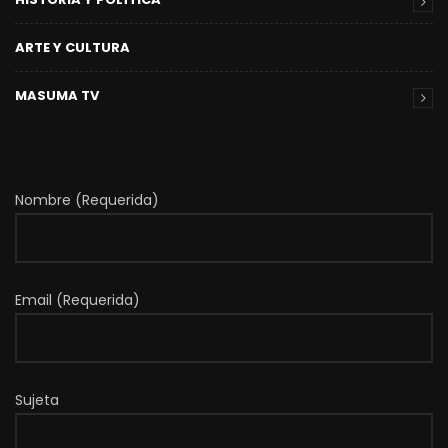
ARTE Y CULTURA
MASUMA TV
Nombre (Requerida)
Email (Requerida)
Sujeta