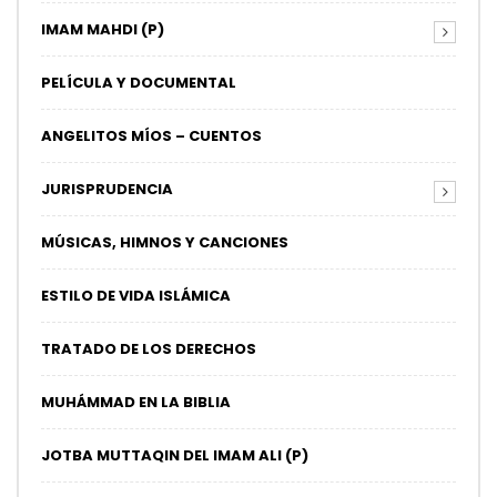
IMAM MAHDI (P)
PELÍCULA Y DOCUMENTAL
ANGELITOS MÍOS – CUENTOS
JURISPRUDENCIA
MÚSICAS, HIMNOS Y CANCIONES
ESTILO DE VIDA ISLÁMICA
TRATADO DE LOS DERECHOS
MUHÁMMAD EN LA BIBLIA
JOTBA MUTTAQIN DEL IMAM ALI (P)