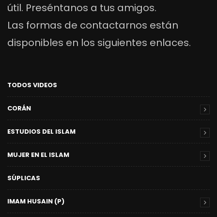
útil. Preséntanos a tus amigos.
Las formas de contactarnos están
disponibles en los siguientes enlaces.
TODOS VIDEOS
CORÁN
ESTUDIOS DEL ISLAM
MUJER EN EL ISLAM
SÚPLICAS
IMAM HUSAIN (P)