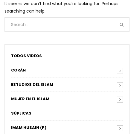
It seems we can’t find what you’re looking for. Perhaps
searching can help.
TODOS VIDEOS
CORÁN
ESTUDIOS DEL ISLAM
MUJER EN EL ISLAM
SÚPLICAS
IMAM HUSAIN (P)