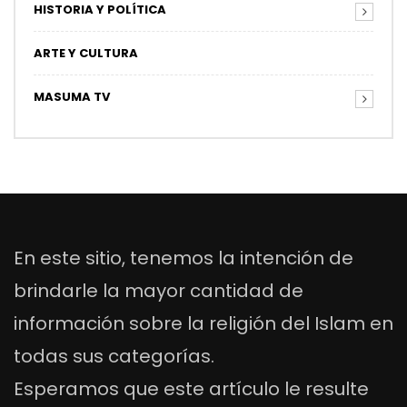
HISTORIA Y POLÍTICA
ARTE Y CULTURA
MASUMA TV
En este sitio, tenemos la intención de
brindarle la mayor cantidad de
información sobre la religión del Islam en
todas sus categorías.
Esperamos que este artículo le resulte