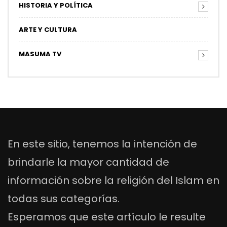
HISTORIA Y POLÍTICA
ARTE Y CULTURA
MASUMA TV
En este sitio, tenemos la intención de
brindarle la mayor cantidad de
información sobre la religión del Islam en
todas sus categorías.
Esperamos que este artículo le resulte