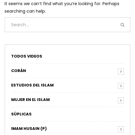
It seems we can’t find what you’re looking for. Perhaps
searching can help.
TODOS VIDEOS
CORÁN
ESTUDIOS DEL ISLAM
MUJER EN EL ISLAM
SÚPLICAS
IMAM HUSAIN (P)