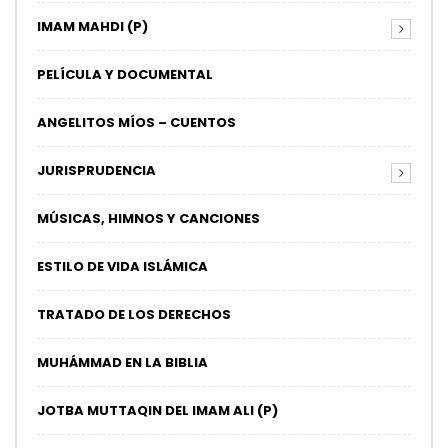
IMAM MAHDI (P)
PELÍCULA Y DOCUMENTAL
ANGELITOS MÍOS – CUENTOS
JURISPRUDENCIA
MÚSICAS, HIMNOS Y CANCIONES
ESTILO DE VIDA ISLÁMICA
TRATADO DE LOS DERECHOS
MUHÁMMAD EN LA BIBLIA
JOTBA MUTTAQIN DEL IMAM ALI (P)