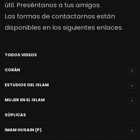
útil. Preséntanos a tus amigos.
Las formas de contactarnos están
disponibles en los siguientes enlaces.
TODOS VIDEOS
CORÁN
ESTUDIOS DEL ISLAM
MUJER EN EL ISLAM
SÚPLICAS
IMAM HUSAIN (P)