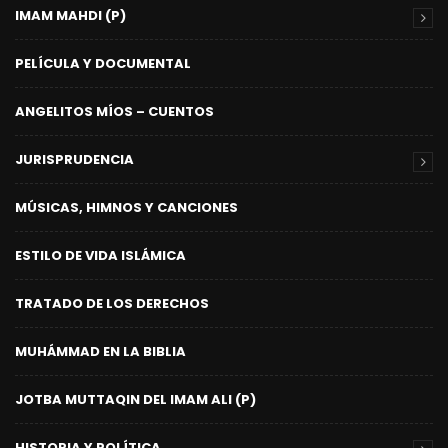
IMAM MAHDI (P)
PELÍCULA Y DOCUMENTAL
ANGELITOS MÍOS – CUENTOS
JURISPRUDENCIA
MÚSICAS, HIMNOS Y CANCIONES
ESTILO DE VIDA ISLÁMICA
TRATADO DE LOS DERECHOS
MUHÁMMAD EN LA BIBLIA
JOTBA MUTTAQIN DEL IMAM ALI (P)
HISTORIA Y POLÍTICA