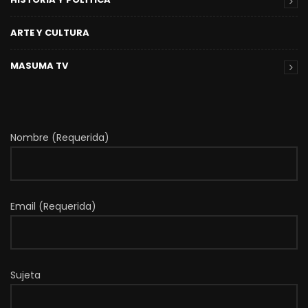
ARTE Y CULTURA
MASUMA TV
Nombre (Requerida)
Email (Requerida)
Sujeta