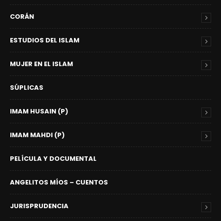
CORÁN
ESTUDIOS DEL ISLAM
MUJER EN EL ISLAM
SÚPLICAS
IMAM HUSAIN (P)
IMAM MAHDI (P)
PELÍCULA Y DOCUMENTAL
ANGELITOS MÍOS – CUENTOS
JURISPRUDENCIA