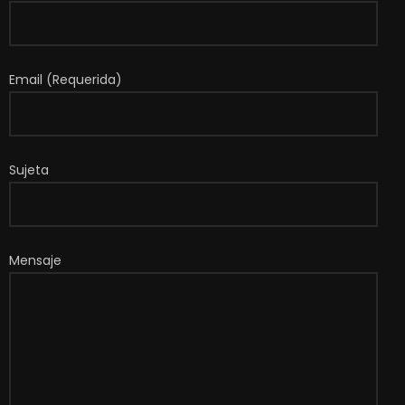
Email (Requerida)
Sujeta
Mensaje