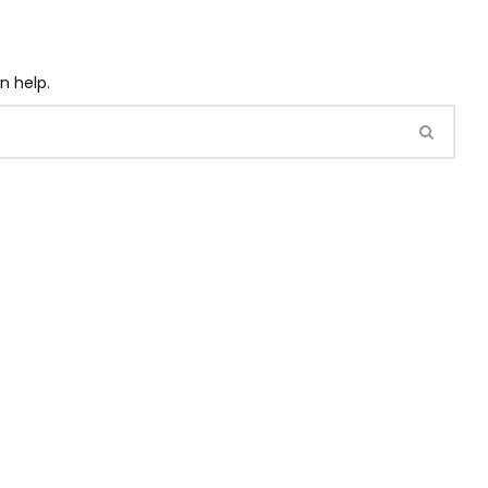
n help.