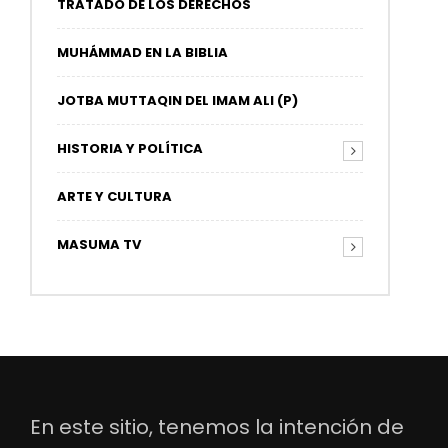
TRATADO DE LOS DERECHOS
MUHÁMMAD EN LA BIBLIA
JOTBA MUTTAQIN DEL IMAM ALI (P)
HISTORIA Y POLÍTICA
ARTE Y CULTURA
MASUMA TV
En este sitio, tenemos la intención de