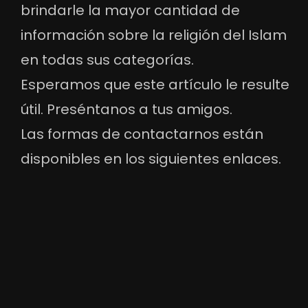
brindarle la mayor cantidad de
información sobre la religión del Islam
en todas sus categorías.
Esperamos que este artículo le resulte
útil. Preséntanos a tus amigos.
Las formas de contactarnos están
disponibles en los siguientes enlaces.