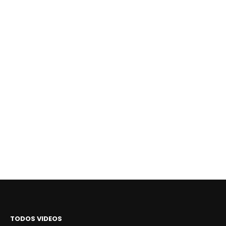
TODOS VIDEOS