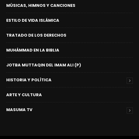
MÚSICAS, HIMNOS Y CANCIONES
ESTILO DE VIDA ISLÁMICA
TRATADO DE LOS DERECHOS
MUHÁMMAD EN LA BIBLIA
JOTBA MUTTAQIN DEL IMAM ALI (P)
HISTORIA Y POLÍTICA
ARTE Y CULTURA
MASUMA TV