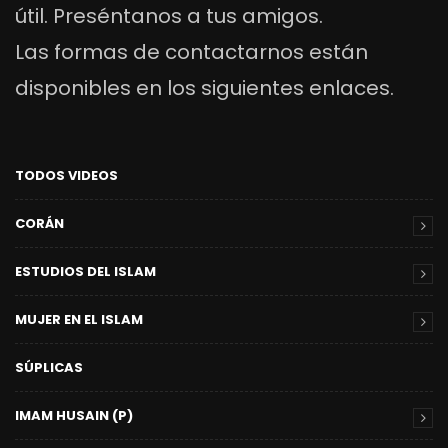
útil. Preséntanos a tus amigos.
Las formas de contactarnos están
disponibles en los siguientes enlaces.
TODOS VIDEOS
CORÁN
ESTUDIOS DEL ISLAM
MUJER EN EL ISLAM
SÚPLICAS
IMAM HUSAIN (P)