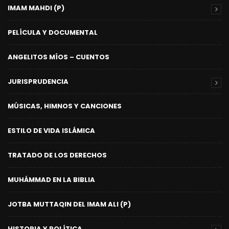
IMAM MAHDI (P)
PELÍCULA Y DOCUMENTAL
ANGELITOS MÍOS – CUENTOS
JURISPRUDENCIA
MÚSICAS, HIMNOS Y CANCIONES
ESTILO DE VIDA ISLÁMICA
TRATADO DE LOS DERECHOS
MUHÁMMAD EN LA BIBLIA
JOTBA MUTTAQIN DEL IMAM ALI (P)
HISTORIA Y POLÍTICA