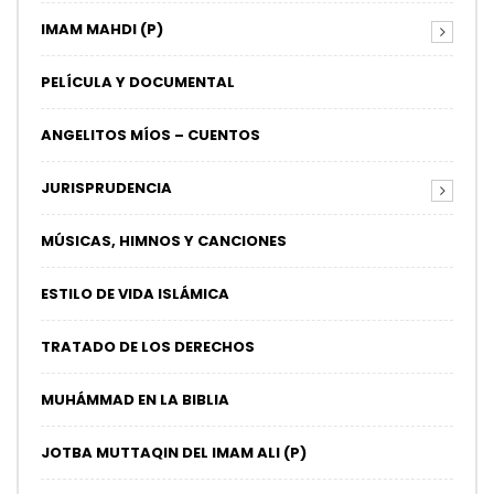
IMAM MAHDI (P)
PELÍCULA Y DOCUMENTAL
ANGELITOS MÍOS – CUENTOS
JURISPRUDENCIA
MÚSICAS, HIMNOS Y CANCIONES
ESTILO DE VIDA ISLÁMICA
TRATADO DE LOS DERECHOS
MUHÁMMAD EN LA BIBLIA
JOTBA MUTTAQIN DEL IMAM ALI (P)