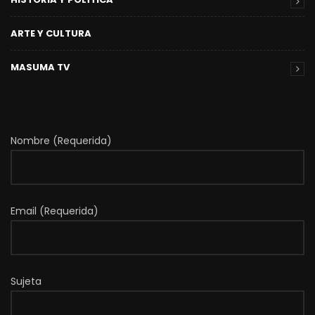
ARTE Y CULTURA
MASUMA TV
Nombre (Requerida)
Email (Requerida)
Sujeta