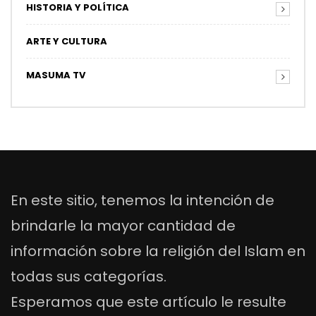
HISTORIA Y POLÍTICA
ARTE Y CULTURA
MASUMA TV
En este sitio, tenemos la intención de
brindarle la mayor cantidad de
información sobre la religión del Islam en
todas sus categorías.
Esperamos que este artículo le resulte