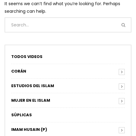
It seems we can’t find what you’re looking for. Perhaps
searching can help.
TODOS VIDEOS
CORÁN
ESTUDIOS DEL ISLAM
MUJER EN EL ISLAM
SÚPLICAS
IMAM HUSAIN (P)