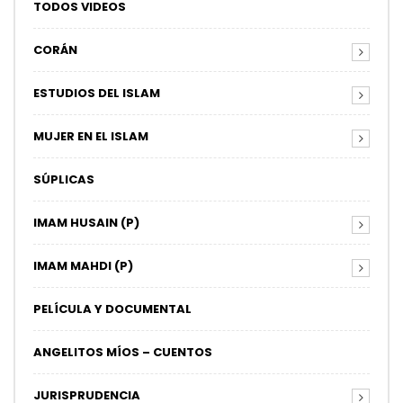
TODOS VIDEOS
CORÁN
ESTUDIOS DEL ISLAM
MUJER EN EL ISLAM
SÚPLICAS
IMAM HUSAIN (P)
IMAM MAHDI (P)
PELÍCULA Y DOCUMENTAL
ANGELITOS MÍOS – CUENTOS
JURISPRUDENCIA