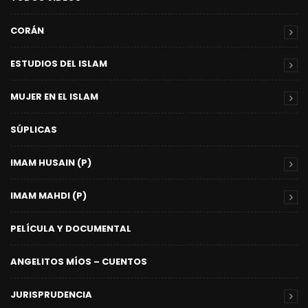
CORÁN
ESTUDIOS DEL ISLAM
MUJER EN EL ISLAM
SÚPLICAS
IMAM HUSAIN (P)
IMAM MAHDI (P)
PELÍCULA Y DOCUMENTAL
ANGELITOS MÍOS – CUENTOS
JURISPRUDENCIA