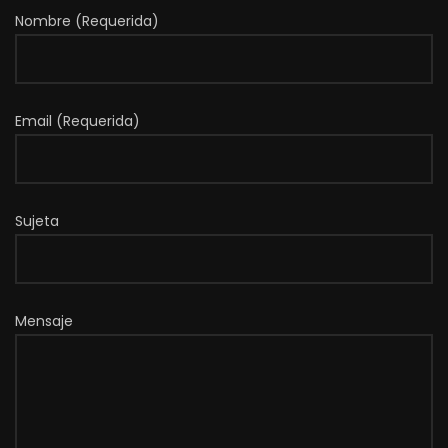
Nombre (Requerida)
Email (Requerida)
Sujeta
Mensaje