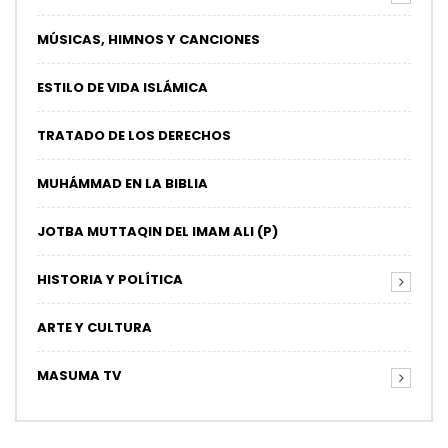
MÚSICAS, HIMNOS Y CANCIONES
ESTILO DE VIDA ISLÁMICA
TRATADO DE LOS DERECHOS
MUHÁMMAD EN LA BIBLIA
JOTBA MUTTAQIN DEL IMAM ALI (P)
HISTORIA Y POLÍTICA
ARTE Y CULTURA
MASUMA TV