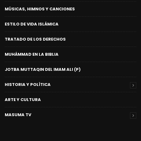
MÚSICAS, HIMNOS Y CANCIONES
ESTILO DE VIDA ISLÁMICA
TRATADO DE LOS DERECHOS
MUHÁMMAD EN LA BIBLIA
JOTBA MUTTAQIN DEL IMAM ALI (P)
HISTORIA Y POLÍTICA
ARTE Y CULTURA
MASUMA TV