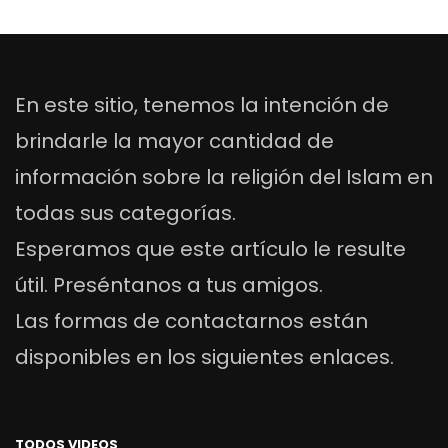
En este sitio, tenemos la intención de
brindarle la mayor cantidad de
información sobre la religión del Islam en
todas sus categorías.
Esperamos que este artículo le resulte
útil. Preséntanos a tus amigos.
Las formas de contactarnos están
disponibles en los siguientes enlaces.
TODOS VIDEOS