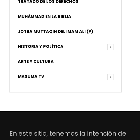
TRATADO DE LOS DERECHOS
MUHÁMMAD EN LA BIBLIA
JOTBA MUTTAQIN DEL IMAM ALI (P)
HISTORIA Y POLÍTICA
ARTE Y CULTURA
MASUMA TV
En este sitio, tenemos la intención de