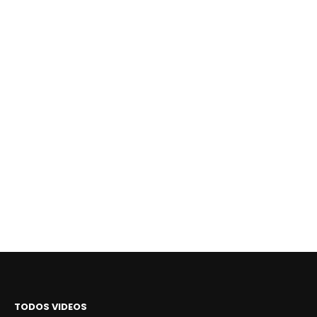
TODOS VIDEOS