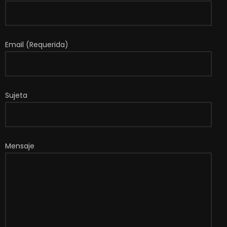
Email (Requerida)
Sujeta
Mensaje