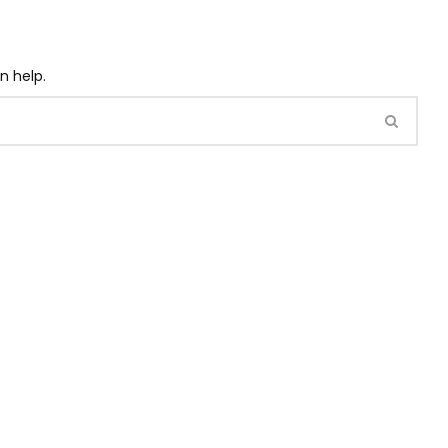
n help.