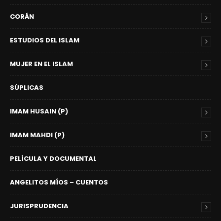
CORÁN
ESTUDIOS DEL ISLAM
MUJER EN EL ISLAM
SÚPLICAS
IMAM HUSAIN (P)
IMAM MAHDI (P)
PELÍCULA Y DOCUMENTAL
ANGELITOS MÍOS – CUENTOS
JURISPRUDENCIA