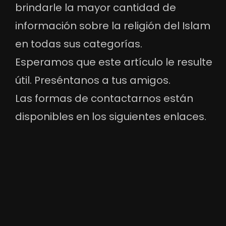
brindarle la mayor cantidad de
información sobre la religión del Islam
en todas sus categorías.
Esperamos que este artículo le resulte
útil. Preséntanos a tus amigos.
Las formas de contactarnos están
disponibles en los siguientes enlaces.