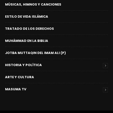
MÚSICAS, HIMNOS Y CANCIONES
ESTILO DE VIDA ISLÁMICA
TRATADO DE LOS DERECHOS
MUHÁMMAD EN LA BIBLIA
JOTBA MUTTAQIN DEL IMAM ALI (P)
HISTORIA Y POLÍTICA
ARTE Y CULTURA
MASUMA TV