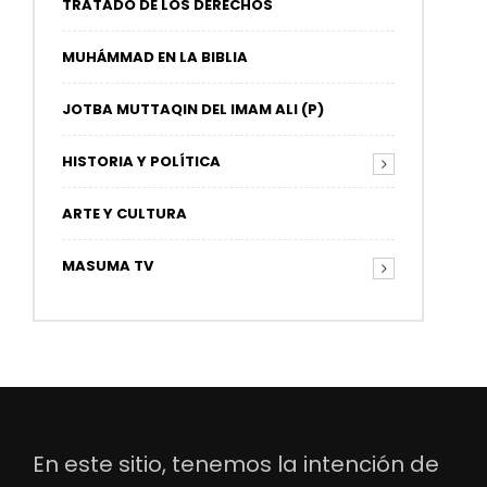
TRATADO DE LOS DERECHOS
MUHÁMMAD EN LA BIBLIA
JOTBA MUTTAQIN DEL IMAM ALI (P)
HISTORIA Y POLÍTICA
ARTE Y CULTURA
MASUMA TV
En este sitio, tenemos la intención de