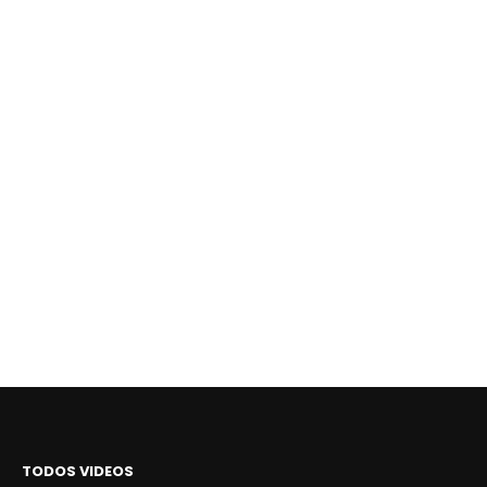
TODOS VIDEOS