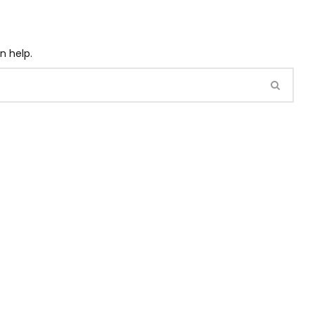
n help.