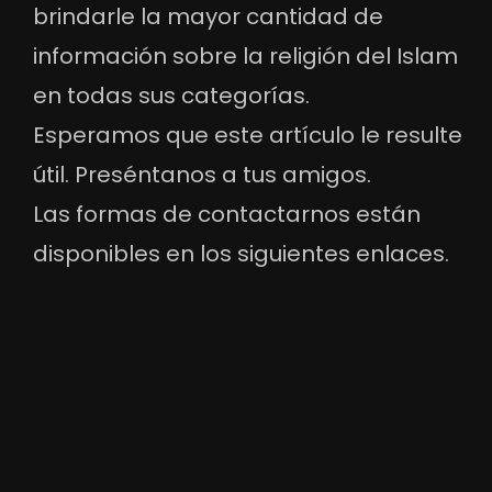
brindarle la mayor cantidad de
información sobre la religión del Islam
en todas sus categorías.
Esperamos que este artículo le resulte
útil. Preséntanos a tus amigos.
Las formas de contactarnos están
disponibles en los siguientes enlaces.