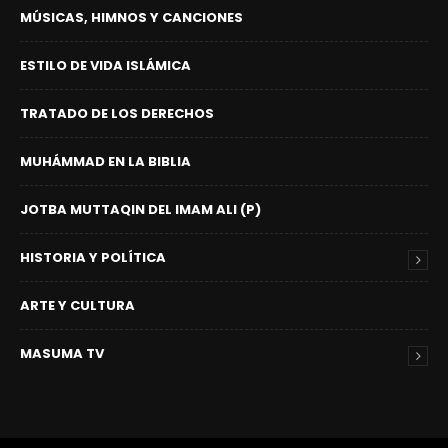
MÚSICAS, HIMNOS Y CANCIONES
ESTILO DE VIDA ISLÁMICA
TRATADO DE LOS DERECHOS
MUHÁMMAD EN LA BIBLIA
JOTBA MUTTAQIN DEL IMAM ALI (P)
HISTORIA Y POLÍTICA
ARTE Y CULTURA
MASUMA TV