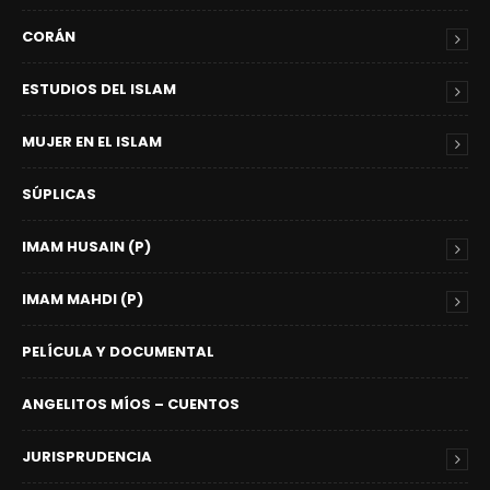
CORÁN
ESTUDIOS DEL ISLAM
MUJER EN EL ISLAM
SÚPLICAS
IMAM HUSAIN (P)
IMAM MAHDI (P)
PELÍCULA Y DOCUMENTAL
ANGELITOS MÍOS – CUENTOS
JURISPRUDENCIA