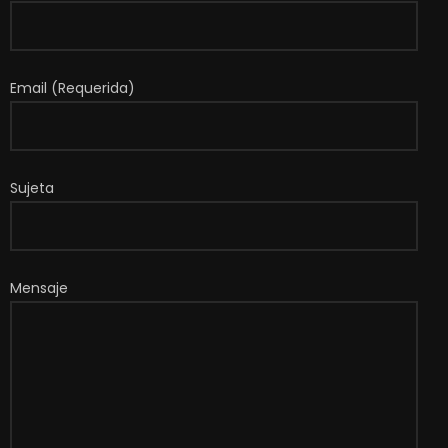
Email (Requerida)
Sujeta
Mensaje