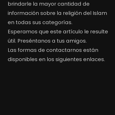
brindarle la mayor cantidad de
información sobre la religión del Islam
en todas sus categorías.
Esperamos que este artículo le resulte
útil. Preséntanos a tus amigos.
Las formas de contactarnos están
disponibles en los siguientes enlaces.