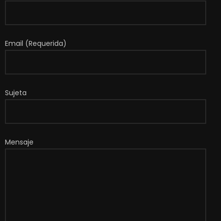
Email (Requerida)
Sujeta
Mensaje