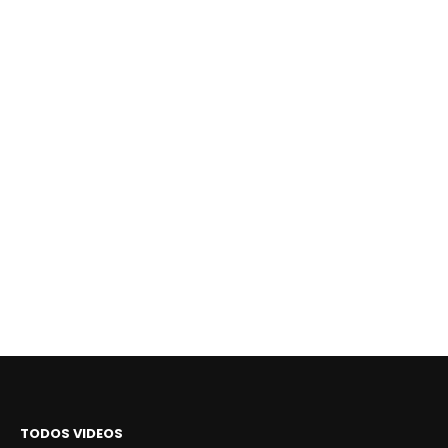
TODOS VIDEOS