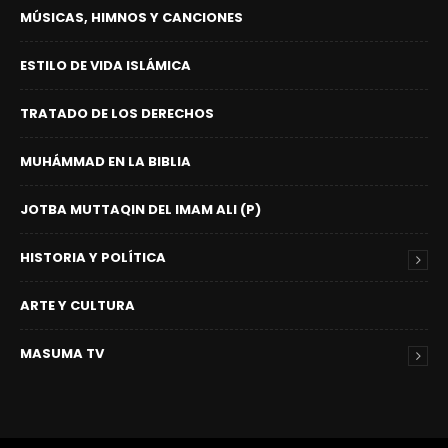
MÚSICAS, HIMNOS Y CANCIONES
ESTILO DE VIDA ISLÁMICA
TRATADO DE LOS DERECHOS
MUHÁMMAD EN LA BIBLIA
JOTBA MUTTAQIN DEL IMAM ALI (P)
HISTORIA Y POLÍTICA
ARTE Y CULTURA
MASUMA TV