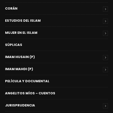
CORÁN
ESTUDIOS DEL ISLAM
MUJER EN EL ISLAM
SÚPLICAS
IMAM HUSAIN (P)
IMAM MAHDI (P)
PELÍCULA Y DOCUMENTAL
ANGELITOS MÍOS – CUENTOS
JURISPRUDENCIA