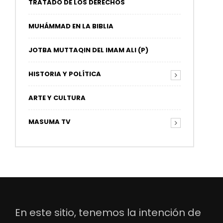
TRATADO DE LOS DERECHOS
MUHÁMMAD EN LA BIBLIA
JOTBA MUTTAQIN DEL IMAM ALI (P)
HISTORIA Y POLÍTICA
ARTE Y CULTURA
MASUMA TV
En este sitio, tenemos la intención de