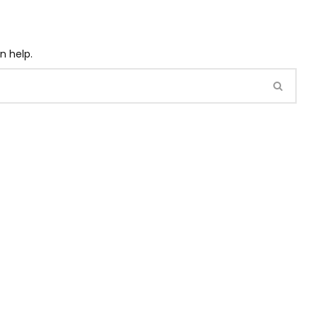
n help.