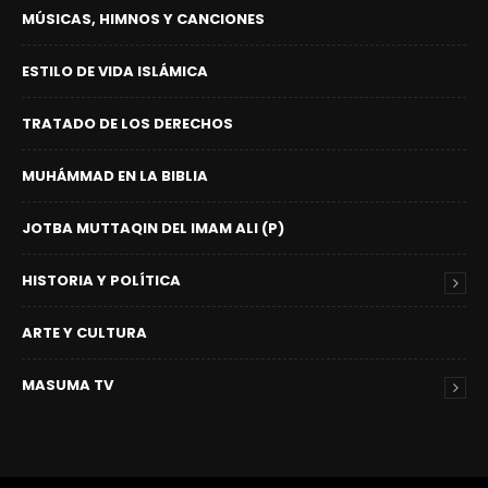
MÚSICAS, HIMNOS Y CANCIONES
ESTILO DE VIDA ISLÁMICA
TRATADO DE LOS DERECHOS
MUHÁMMAD EN LA BIBLIA
JOTBA MUTTAQIN DEL IMAM ALI (P)
HISTORIA Y POLÍTICA
ARTE Y CULTURA
MASUMA TV