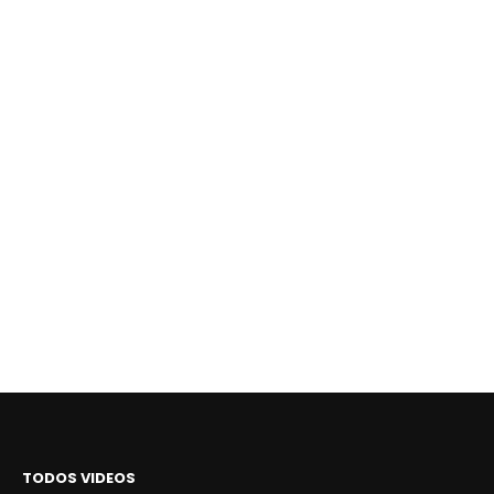
TODOS VIDEOS