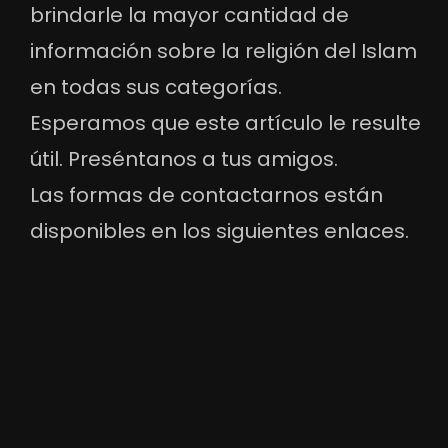
brindarle la mayor cantidad de
información sobre la religión del Islam
en todas sus categorías.
Esperamos que este artículo le resulte
útil. Preséntanos a tus amigos.
Las formas de contactarnos están
disponibles en los siguientes enlaces.