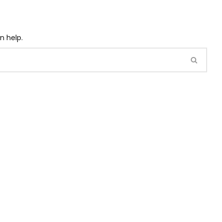
n help.