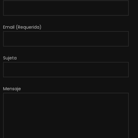
Email (Requerida)
Sujeta
Mensaje