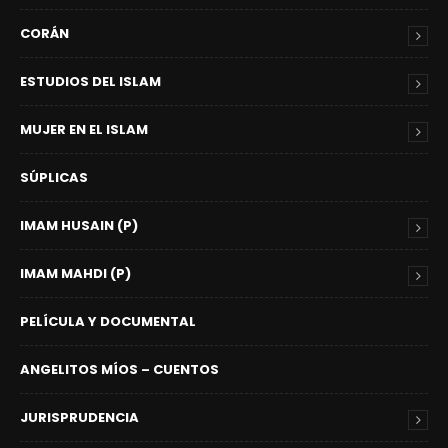
CORÁN
ESTUDIOS DEL ISLAM
MUJER EN EL ISLAM
SÚPLICAS
IMAM HUSAIN (P)
IMAM MAHDI (P)
PELÍCULA Y DOCUMENTAL
ANGELITOS MÍOS – CUENTOS
JURISPRUDENCIA