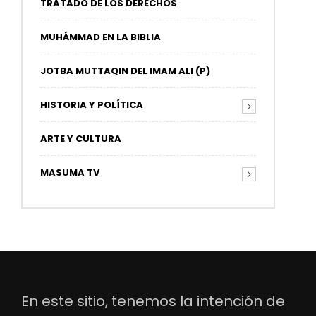
TRATADO DE LOS DERECHOS
MUHÁMMAD EN LA BIBLIA
JOTBA MUTTAQIN DEL IMAM ALI (P)
HISTORIA Y POLÍTICA
ARTE Y CULTURA
MASUMA TV
En este sitio, tenemos la intención de