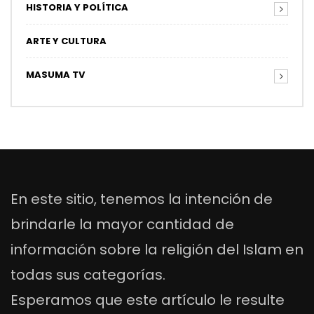
HISTORIA Y POLÍTICA
ARTE Y CULTURA
MASUMA TV
En este sitio, tenemos la intención de
brindarle la mayor cantidad de
información sobre la religión del Islam en
todas sus categorías.
Esperamos que este artículo le resulte