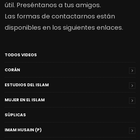
útil. Preséntanos a tus amigos.
Las formas de contactarnos están
disponibles en los siguientes enlaces.
TODOS VIDEOS
CORÁN
ESTUDIOS DEL ISLAM
MUJER EN EL ISLAM
SÚPLICAS
IMAM HUSAIN (P)