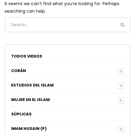
It seems we can’t find what you’re looking for. Perhaps
searching can help.
TODOS VIDEOS
CORÁN
ESTUDIOS DEL ISLAM
MUJER EN EL ISLAM
SÚPLICAS
IMAM HUSAIN (P)