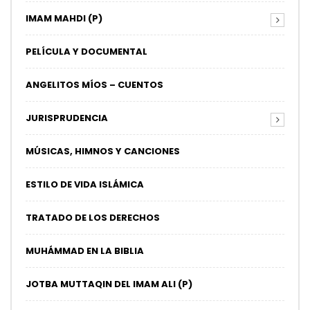
IMAM MAHDI (P)
PELÍCULA Y DOCUMENTAL
ANGELITOS MÍOS – CUENTOS
JURISPRUDENCIA
MÚSICAS, HIMNOS Y CANCIONES
ESTILO DE VIDA ISLÁMICA
TRATADO DE LOS DERECHOS
MUHÁMMAD EN LA BIBLIA
JOTBA MUTTAQIN DEL IMAM ALI (P)