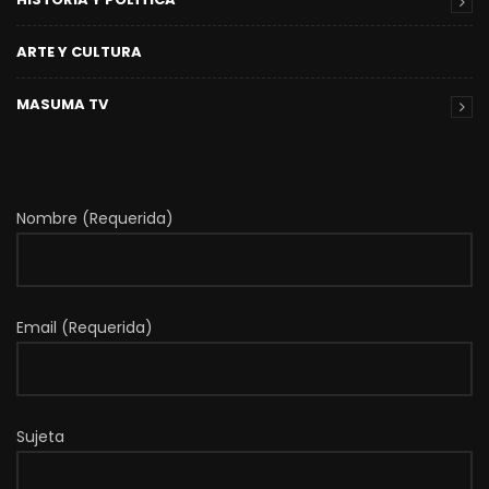
ARTE Y CULTURA
MASUMA TV
Nombre (Requerida)
Email (Requerida)
Sujeta