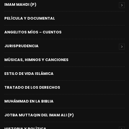
IMAM MAHDI (P)
PELÍCULA Y DOCUMENTAL
ANGELITOS MÍOS – CUENTOS
JURISPRUDENCIA
MÚSICAS, HIMNOS Y CANCIONES
ESTILO DE VIDA ISLÁMICA
TRATADO DE LOS DERECHOS
MUHÁMMAD EN LA BIBLIA
JOTBA MUTTAQIN DEL IMAM ALI (P)
HISTORIA Y POLÍTICA