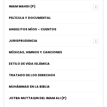
IMAM MAHDI (P)
PELÍCULA Y DOCUMENTAL
ANGELITOS MÍOS – CUENTOS
JURISPRUDENCIA
MÚSICAS, HIMNOS Y CANCIONES
ESTILO DE VIDA ISLÁMICA
TRATADO DE LOS DERECHOS
MUHÁMMAD EN LA BIBLIA
JOTBA MUTTAQIN DEL IMAM ALI (P)