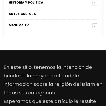
HISTORIA Y POLÍTICA
ARTE Y CULTURA
MASUMA TV
En este sitio, tenemos la intención de
brindarle la mayor cantidad de
información sobre la religión del Islam en
todas sus categorías.
Esperamos que este artículo le resulte