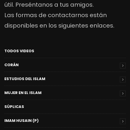
útil. Preséntanos a tus amigos.
Las formas de contactarnos están
disponibles en los siguientes enlaces.
TODOS VIDEOS
CORÁN
ESTUDIOS DEL ISLAM
MUJER EN EL ISLAM
SÚPLICAS
IMAM HUSAIN (P)