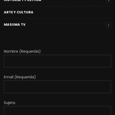
ARTE Y CULTURA
MASUMA TV
Nombre (Requerida)
Email (Requerida)
Sujeta