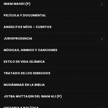
IMAM MAHDI (P)
PELÍCULA Y DOCUMENTAL
ANGELITOS MÍOS – CUENTOS
JURISPRUDENCIA
MÚSICAS, HIMNOS Y CANCIONES
ESTILO DE VIDA ISLÁMICA
TRATADO DE LOS DERECHOS
MUHÁMMAD EN LA BIBLIA
JOTBA MUTTAQIN DEL IMAM ALI (P)
HISTORIA Y POLÍTICA