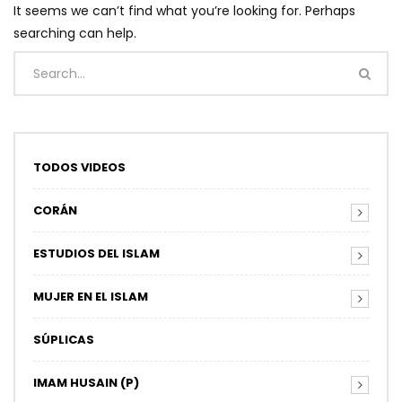
It seems we can’t find what you’re looking for. Perhaps
searching can help.
TODOS VIDEOS
CORÁN
ESTUDIOS DEL ISLAM
MUJER EN EL ISLAM
SÚPLICAS
IMAM HUSAIN (P)