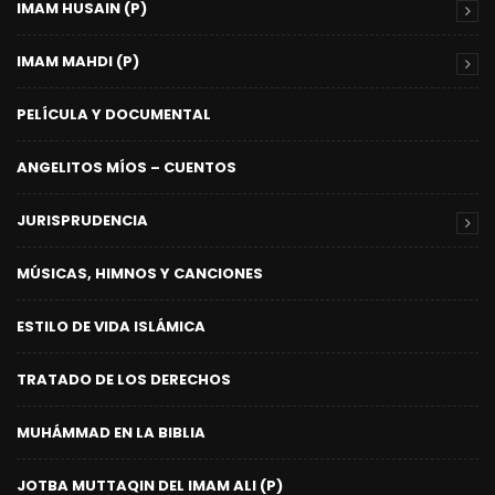
IMAM HUSAIN (P)
IMAM MAHDI (P)
PELÍCULA Y DOCUMENTAL
ANGELITOS MÍOS – CUENTOS
JURISPRUDENCIA
MÚSICAS, HIMNOS Y CANCIONES
ESTILO DE VIDA ISLÁMICA
TRATADO DE LOS DERECHOS
MUHÁMMAD EN LA BIBLIA
JOTBA MUTTAQIN DEL IMAM ALI (P)