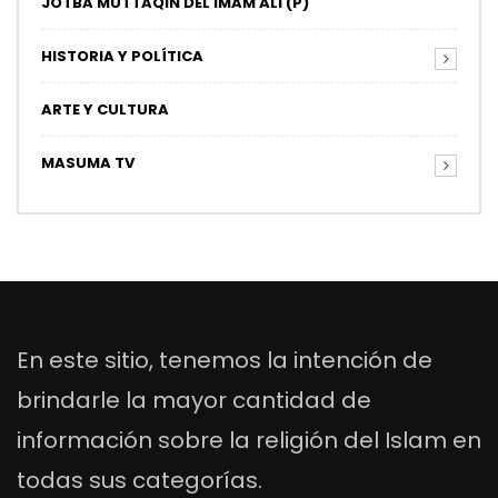
JOTBA MUTTAQIN DEL IMAM ALI (P)
HISTORIA Y POLÍTICA
ARTE Y CULTURA
MASUMA TV
En este sitio, tenemos la intención de
brindarle la mayor cantidad de
información sobre la religión del Islam en
todas sus categorías.