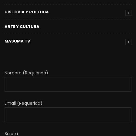
HISTORIA Y POLÍTICA
ARTE Y CULTURA
MASUMA TV
Nombre (Requerida)
Email (Requerida)
Sujeta