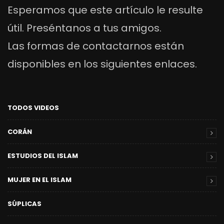
Esperamos que este artículo le resulte
útil. Preséntanos a tus amigos.
Las formas de contactarnos están
disponibles en los siguientes enlaces.
TODOS VIDEOS
CORÁN
ESTUDIOS DEL ISLAM
MUJER EN EL ISLAM
SÚPLICAS