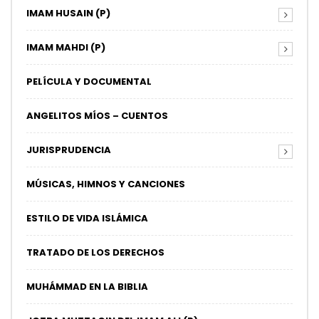
IMAM HUSAIN (P)
IMAM MAHDI (P)
PELÍCULA Y DOCUMENTAL
ANGELITOS MÍOS – CUENTOS
JURISPRUDENCIA
MÚSICAS, HIMNOS Y CANCIONES
ESTILO DE VIDA ISLÁMICA
TRATADO DE LOS DERECHOS
MUHÁMMAD EN LA BIBLIA