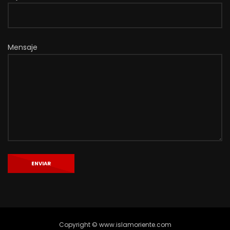
Mensaje
Copyright © www.islamoriente.com