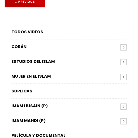
←
PREVIOUS
TODOS VIDEOS
CORÁN
ESTUDIOS DEL ISLAM
MUJER EN EL ISLAM
SÚPLICAS
IMAM HUSAIN (P)
IMAM MAHDI (P)
PELÍCULA Y DOCUMENTAL