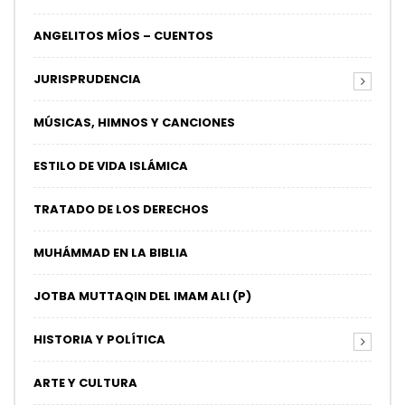
ANGELITOS MÍOS – CUENTOS
JURISPRUDENCIA
MÚSICAS, HIMNOS Y CANCIONES
ESTILO DE VIDA ISLÁMICA
TRATADO DE LOS DERECHOS
MUHÁMMAD EN LA BIBLIA
JOTBA MUTTAQIN DEL IMAM ALI (P)
HISTORIA Y POLÍTICA
ARTE Y CULTURA