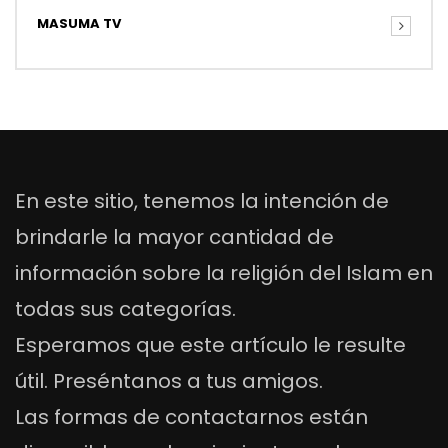
MASUMA TV
En este sitio, tenemos la intención de
brindarle la mayor cantidad de
información sobre la religión del Islam en
todas sus categorías.
Esperamos que este artículo le resulte
útil. Preséntanos a tus amigos.
Las formas de contactarnos están