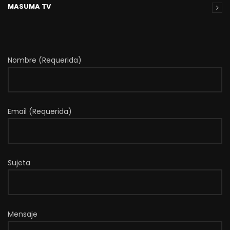
MASUMA TV
Nombre (Requerida)
Email (Requerida)
Sujeta
Mensaje