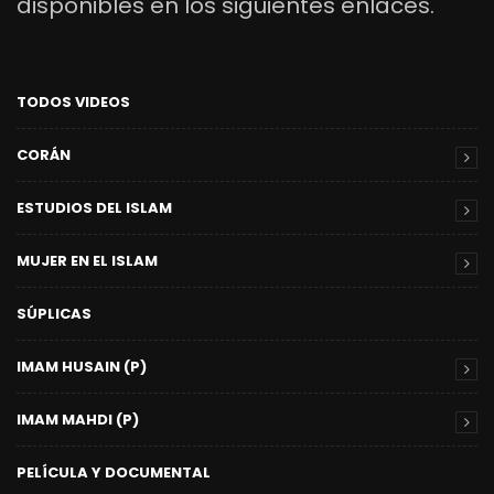
disponibles en los siguientes enlaces.
TODOS VIDEOS
CORÁN
ESTUDIOS DEL ISLAM
MUJER EN EL ISLAM
SÚPLICAS
IMAM HUSAIN (P)
IMAM MAHDI (P)
PELÍCULA Y DOCUMENTAL