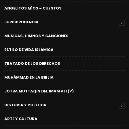
ANGELITOS MÍOS – CUENTOS
JURISPRUDENCIA
MÚSICAS, HIMNOS Y CANCIONES
ESTILO DE VIDA ISLÁMICA
TRATADO DE LOS DERECHOS
MUHÁMMAD EN LA BIBLIA
JOTBA MUTTAQIN DEL IMAM ALI (P)
HISTORIA Y POLÍTICA
ARTE Y CULTURA