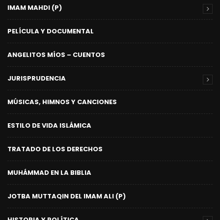
IMAM MAHDI (P)
PELÍCULA Y DOCUMENTAL
ANGELITOS MÍOS – CUENTOS
JURISPRUDENCIA
MÚSICAS, HIMNOS Y CANCIONES
ESTILO DE VIDA ISLÁMICA
TRATADO DE LOS DERECHOS
MUHÁMMAD EN LA BIBLIA
JOTBA MUTTAQIN DEL IMAM ALI (P)
HISTORIA Y POLÍTICA