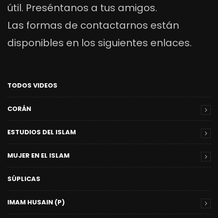
útil. Preséntanos a tus amigos.
Las formas de contactarnos están
disponibles en los siguientes enlaces.
TODOS VIDEOS
CORÁN
ESTUDIOS DEL ISLAM
MUJER EN EL ISLAM
SÚPLICAS
IMAM HUSAIN (P)