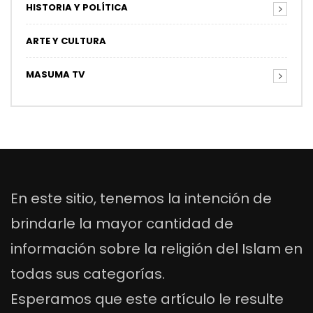
HISTORIA Y POLÍTICA
ARTE Y CULTURA
MASUMA TV
En este sitio, tenemos la intención de
brindarle la mayor cantidad de
información sobre la religión del Islam en
todas sus categorías.
Esperamos que este artículo le resulte