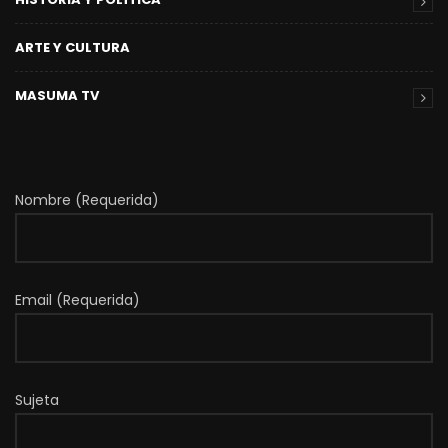
ARTE Y CULTURA
MASUMA TV
Nombre (Requerida)
Email (Requerida)
Sujeta