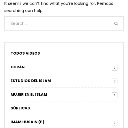
It seems we can’t find what you’re looking for. Perhaps
searching can help.
TODOS VIDEOS
CORÁN
ESTUDIOS DEL ISLAM
MUJER EN EL ISLAM
SÚPLICAS
IMAM HUSAIN (P)