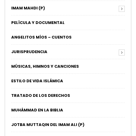
IMAM MAHDI (P)
PELÍCULA Y DOCUMENTAL
ANGELITOS MÍOS – CUENTOS
JURISPRUDENCIA
MÚSICAS, HIMNOS Y CANCIONES
ESTILO DE VIDA ISLÁMICA
TRATADO DE LOS DERECHOS
MUHÁMMAD EN LA BIBLIA
JOTBA MUTTAQIN DEL IMAM ALI (P)