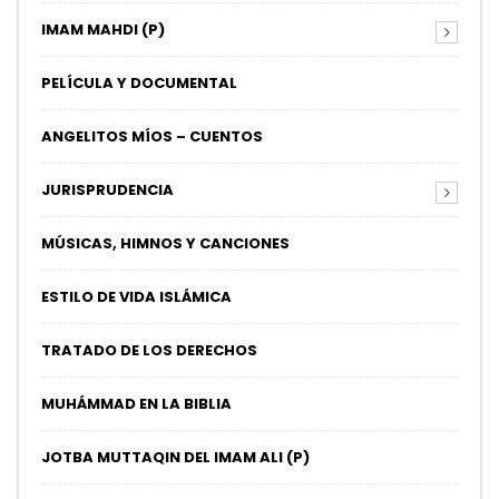
IMAM MAHDI (P)
PELÍCULA Y DOCUMENTAL
ANGELITOS MÍOS – CUENTOS
JURISPRUDENCIA
MÚSICAS, HIMNOS Y CANCIONES
ESTILO DE VIDA ISLÁMICA
TRATADO DE LOS DERECHOS
MUHÁMMAD EN LA BIBLIA
JOTBA MUTTAQIN DEL IMAM ALI (P)