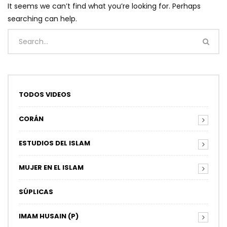
It seems we can’t find what you’re looking for. Perhaps
searching can help.
TODOS VIDEOS
CORÁN
ESTUDIOS DEL ISLAM
MUJER EN EL ISLAM
SÚPLICAS
IMAM HUSAIN (P)