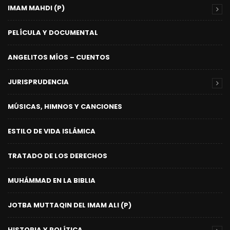
IMAM MAHDI (P)
PELÍCULA Y DOCUMENTAL
ANGELITOS MÍOS – CUENTOS
JURISPRUDENCIA
MÚSICAS, HIMNOS Y CANCIONES
ESTILO DE VIDA ISLÁMICA
TRATADO DE LOS DERECHOS
MUHÁMMAD EN LA BIBLIA
JOTBA MUTTAQIN DEL IMAM ALI (P)
HISTORIA Y POLÍTICA