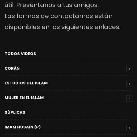
útil. Preséntanos a tus amigos.
Las formas de contactarnos están
disponibles en los siguientes enlaces.
TODOS VIDEOS
CORÁN
ESTUDIOS DEL ISLAM
MUJER EN EL ISLAM
SÚPLICAS
IMAM HUSAIN (P)