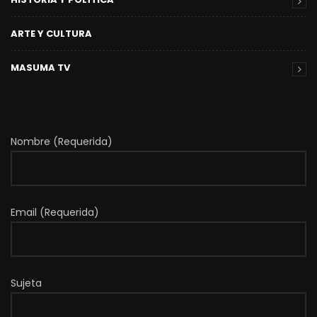
ARTE Y CULTURA
MASUMA TV
Nombre (Requerida)
Email (Requerida)
Sujeta