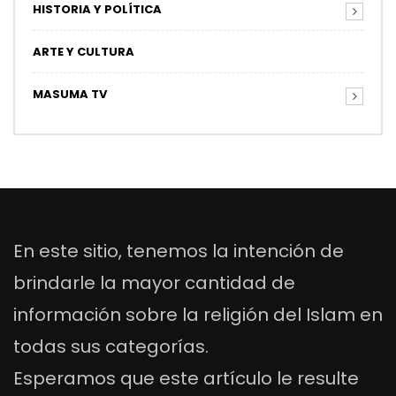
HISTORIA Y POLÍTICA
ARTE Y CULTURA
MASUMA TV
En este sitio, tenemos la intención de
brindarle la mayor cantidad de
información sobre la religión del Islam en
todas sus categorías.
Esperamos que este artículo le resulte