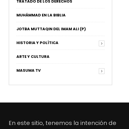
TRATADO DE LOS DERECHOS
MUHÁMMAD EN LA BIBLIA
JOTBA MUTTAQIN DEL IMAM ALI (P)
HISTORIA Y POLÍTICA
ARTE Y CULTURA
MASUMA TV
En este sitio, tenemos la intención de