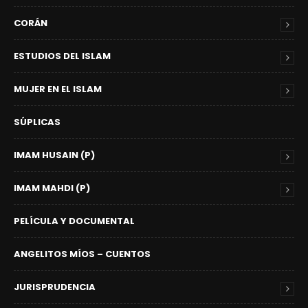
CORÁN
ESTUDIOS DEL ISLAM
MUJER EN EL ISLAM
SÚPLICAS
IMAM HUSAIN (P)
IMAM MAHDI (P)
PELÍCULA Y DOCUMENTAL
ANGELITOS MÍOS – CUENTOS
JURISPRUDENCIA