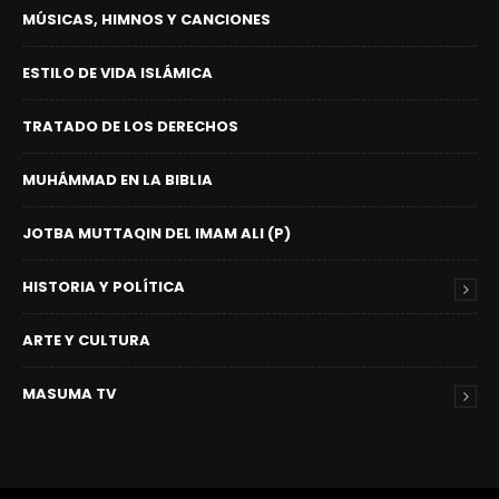
MÚSICAS, HIMNOS Y CANCIONES
ESTILO DE VIDA ISLÁMICA
TRATADO DE LOS DERECHOS
MUHÁMMAD EN LA BIBLIA
JOTBA MUTTAQIN DEL IMAM ALI (P)
HISTORIA Y POLÍTICA
ARTE Y CULTURA
MASUMA TV