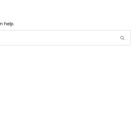
n help.