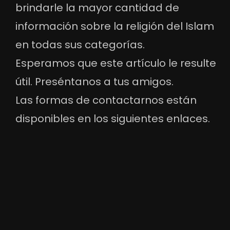
brindarle la mayor cantidad de
información sobre la religión del Islam
en todas sus categorías.
Esperamos que este artículo le resulte
útil. Preséntanos a tus amigos.
Las formas de contactarnos están
disponibles en los siguientes enlaces.