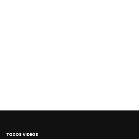
TODOS VIDEOS