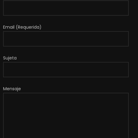
Email (Requerida)
Sujeta
Mensaje