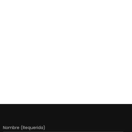
Nombre (Requerida)