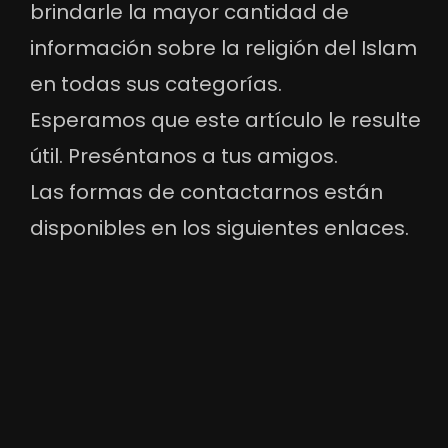
brindarle la mayor cantidad de
información sobre la religión del Islam
en todas sus categorías.
Esperamos que este artículo le resulte
útil. Preséntanos a tus amigos.
Las formas de contactarnos están
disponibles en los siguientes enlaces.