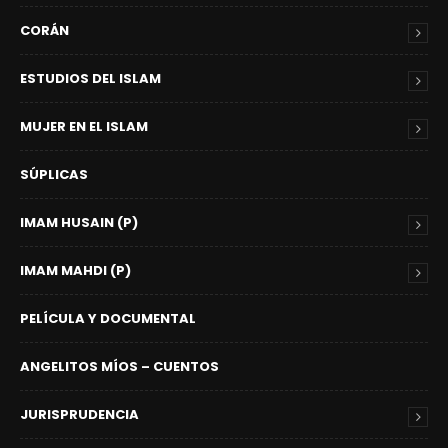
CORÁN
ESTUDIOS DEL ISLAM
MUJER EN EL ISLAM
SÚPLICAS
IMAM HUSAIN (P)
IMAM MAHDI (P)
PELÍCULA Y DOCUMENTAL
ANGELITOS MÍOS – CUENTOS
JURISPRUDENCIA