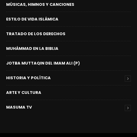
MÚSICAS, HIMNOS Y CANCIONES
ESTILO DE VIDA ISLÁMICA
TRATADO DE LOS DERECHOS
MUHÁMMAD EN LA BIBLIA
JOTBA MUTTAQIN DEL IMAM ALI (P)
HISTORIA Y POLÍTICA
ARTE Y CULTURA
MASUMA TV