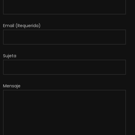
Email (Requerida)
Sujeta
Mensaje