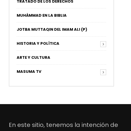
TRATADO DE LOS DERECHOS
MUHÁMMAD EN LA BIBLIA
JOTBA MUTTAQIN DEL IMAM ALI (P)
HISTORIA Y POLÍTICA
ARTE Y CULTURA
MASUMA TV
En este sitio, tenemos la intención de