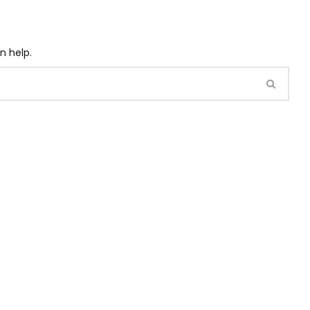
n help.