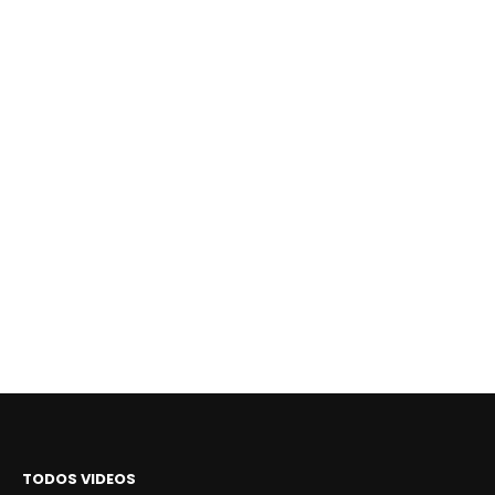
TODOS VIDEOS