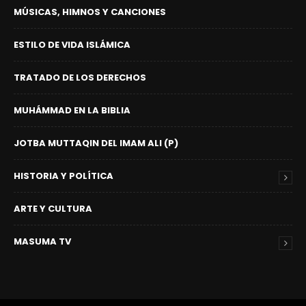
MÚSICAS, HIMNOS Y CANCIONES
ESTILO DE VIDA ISLÁMICA
TRATADO DE LOS DERECHOS
MUHÁMMAD EN LA BIBLIA
JOTBA MUTTAQIN DEL IMAM ALI (P)
HISTORIA Y POLÍTICA
ARTE Y CULTURA
MASUMA TV