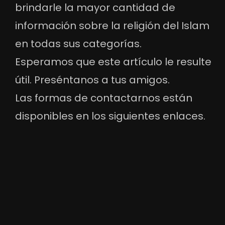
brindarle la mayor cantidad de
información sobre la religión del Islam
en todas sus categorías.
Esperamos que este artículo le resulte
útil. Preséntanos a tus amigos.
Las formas de contactarnos están
disponibles en los siguientes enlaces.