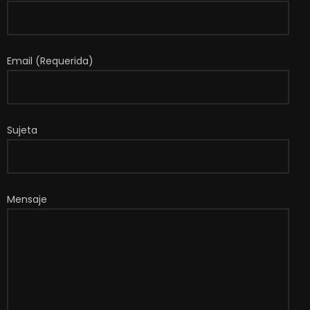
Email (Requerida)
Sujeta
Mensaje