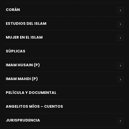
CORÁN
ESTUDIOS DEL ISLAM
MUJER EN EL ISLAM
SÚPLICAS
IMAM HUSAIN (P)
IMAM MAHDI (P)
PELÍCULA Y DOCUMENTAL
ANGELITOS MÍOS – CUENTOS
JURISPRUDENCIA