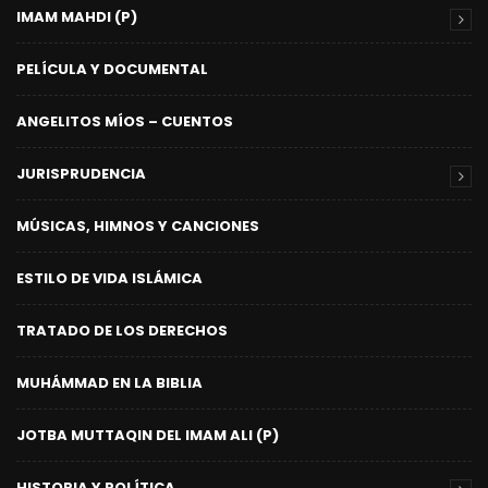
IMAM MAHDI (P)
PELÍCULA Y DOCUMENTAL
ANGELITOS MÍOS – CUENTOS
JURISPRUDENCIA
MÚSICAS, HIMNOS Y CANCIONES
ESTILO DE VIDA ISLÁMICA
TRATADO DE LOS DERECHOS
MUHÁMMAD EN LA BIBLIA
JOTBA MUTTAQIN DEL IMAM ALI (P)
HISTORIA Y POLÍTICA