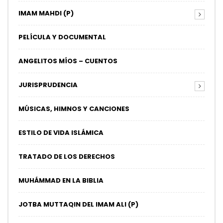
IMAM MAHDI (P)
PELÍCULA Y DOCUMENTAL
ANGELITOS MÍOS – CUENTOS
JURISPRUDENCIA
MÚSICAS, HIMNOS Y CANCIONES
ESTILO DE VIDA ISLÁMICA
TRATADO DE LOS DERECHOS
MUHÁMMAD EN LA BIBLIA
JOTBA MUTTAQIN DEL IMAM ALI (P)