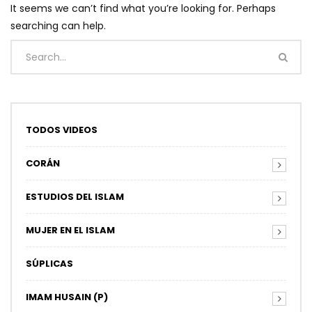
It seems we can’t find what you’re looking for. Perhaps
searching can help.
TODOS VIDEOS
CORÁN
ESTUDIOS DEL ISLAM
MUJER EN EL ISLAM
SÚPLICAS
IMAM HUSAIN (P)