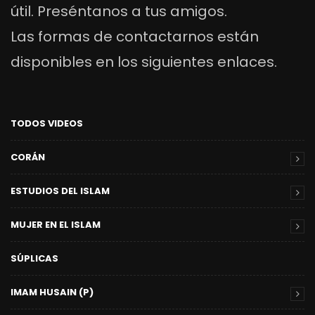
útil. Preséntanos a tus amigos.
Las formas de contactarnos están
disponibles en los siguientes enlaces.
TODOS VIDEOS
CORÁN
ESTUDIOS DEL ISLAM
MUJER EN EL ISLAM
SÚPLICAS
IMAM HUSAIN (P)