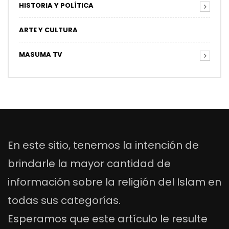
HISTORIA Y POLÍTICA
ARTE Y CULTURA
MASUMA TV
En este sitio, tenemos la intención de
brindarle la mayor cantidad de
información sobre la religión del Islam en
todas sus categorías.
Esperamos que este artículo le resulte