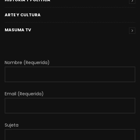
ARTE Y CULTURA
MASUMA TV
Nombre (Requerida)
Email (Requerida)
Sujeta