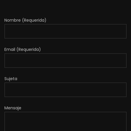
Nombre (Requerida)
Email (Requerida)
Sujeta
Mensaje