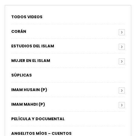
TODOS VIDEOS
CORÁN
ESTUDIOS DEL ISLAM
MUJER EN EL ISLAM
SÚPLICAS
IMAM HUSAIN (P)
IMAM MAHDI (P)
PELÍCULA Y DOCUMENTAL
ANGELITOS MÍOS – CUENTOS