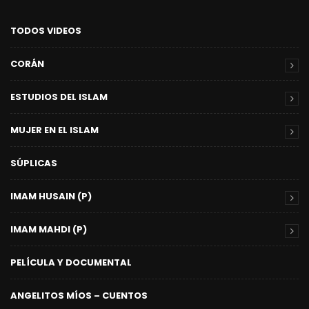
TODOS VIDEOS
CORÁN
ESTUDIOS DEL ISLAM
MUJER EN EL ISLAM
SÚPLICAS
IMAM HUSAIN (P)
IMAM MAHDI (P)
PELÍCULA Y DOCUMENTAL
ANGELITOS MÍOS – CUENTOS