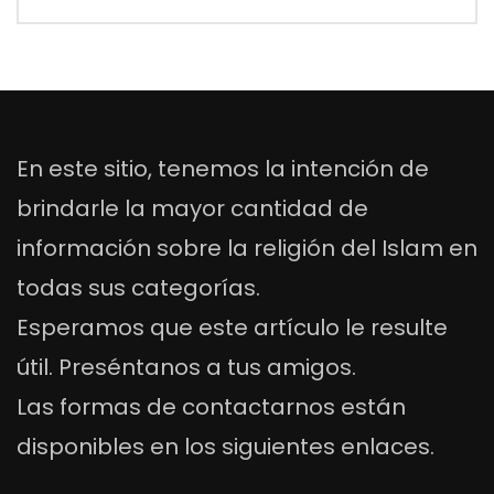
En este sitio, tenemos la intención de
brindarle la mayor cantidad de
información sobre la religión del Islam en
todas sus categorías.
Esperamos que este artículo le resulte
útil. Preséntanos a tus amigos.
Las formas de contactarnos están
disponibles en los siguientes enlaces.