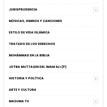
JURISPRUDENCIA
MÚSICAS, HIMNOS Y CANCIONES
ESTILO DE VIDA ISLÁMICA
TRATADO DE LOS DERECHOS
MUHÁMMAD EN LA BIBLIA
JOTBA MUTTAQIN DEL IMAM ALI (P)
HISTORIA Y POLÍTICA
ARTE Y CULTURA
MASUMA TV