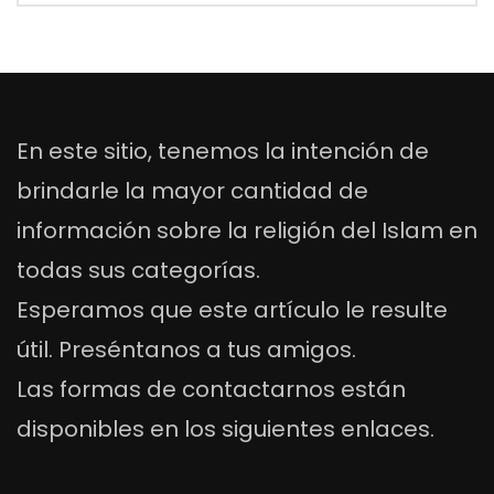
En este sitio, tenemos la intención de
brindarle la mayor cantidad de
información sobre la religión del Islam en
todas sus categorías.
Esperamos que este artículo le resulte
útil. Preséntanos a tus amigos.
Las formas de contactarnos están
disponibles en los siguientes enlaces.