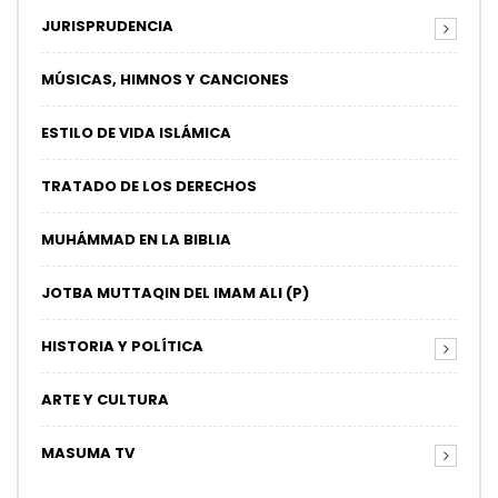
JURISPRUDENCIA
MÚSICAS, HIMNOS Y CANCIONES
ESTILO DE VIDA ISLÁMICA
TRATADO DE LOS DERECHOS
MUHÁMMAD EN LA BIBLIA
JOTBA MUTTAQIN DEL IMAM ALI (P)
HISTORIA Y POLÍTICA
ARTE Y CULTURA
MASUMA TV