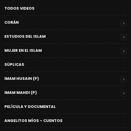
TODOS VIDEOS
CORÁN
ESTUDIOS DEL ISLAM
MUJER EN EL ISLAM
SÚPLICAS
IMAM HUSAIN (P)
IMAM MAHDI (P)
PELÍCULA Y DOCUMENTAL
ANGELITOS MÍOS – CUENTOS