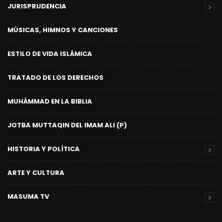
JURISPRUDENCIA
MÚSICAS, HIMNOS Y CANCIONES
ESTILO DE VIDA ISLÁMICA
TRATADO DE LOS DERECHOS
MUHÁMMAD EN LA BIBLIA
JOTBA MUTTAQIN DEL IMAM ALI (P)
HISTORIA Y POLÍTICA
ARTE Y CULTURA
MASUMA TV