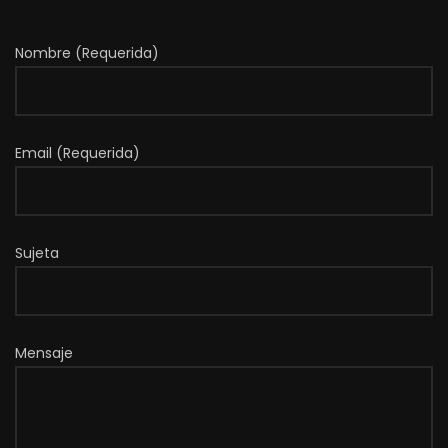
Nombre (Requerida)
Email (Requerida)
Sujeta
Mensaje