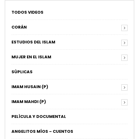
TODOS VIDEOS
CORÁN
ESTUDIOS DEL ISLAM
MUJER EN EL ISLAM
SÚPLICAS
IMAM HUSAIN (P)
IMAM MAHDI (P)
PELÍCULA Y DOCUMENTAL
ANGELITOS MÍOS – CUENTOS