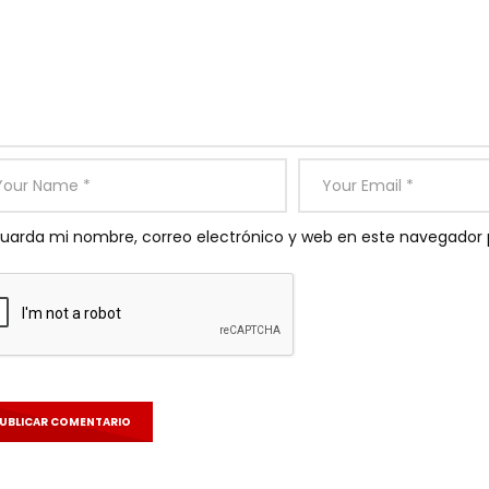
uarda mi nombre, correo electrónico y web en este navegador 