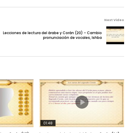
Next Video
Lecciones de lectura del árabe y Corán (20) – Cambio
pronunciación de vocales, Ishba
01:48