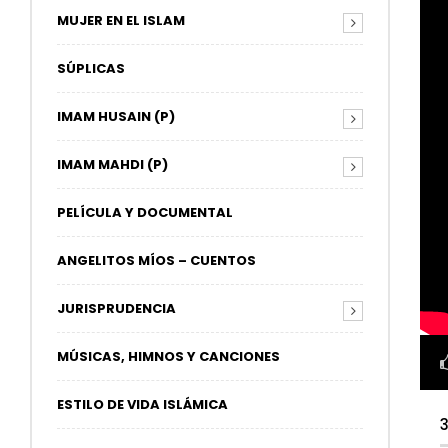
MUJER EN EL ISLAM
SÚPLICAS
IMAM HUSAIN (P)
IMAM MAHDI (P)
PELÍCULA Y DOCUMENTAL
ANGELITOS MÍOS – CUENTOS
JURISPRUDENCIA
MÚSICAS, HIMNOS Y CANCIONES
ESTILO DE VIDA ISLÁMICA
3