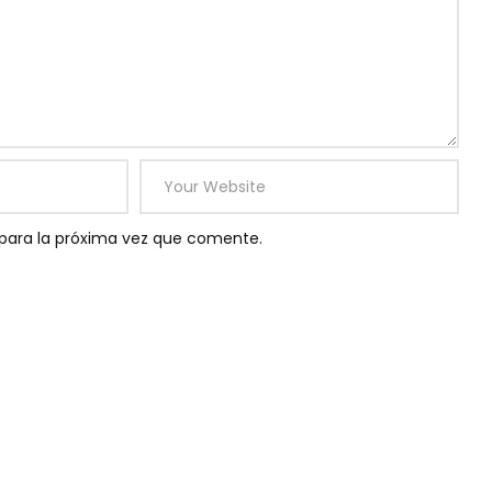
para la próxima vez que comente.