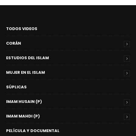
TODOS VIDEOS
CORÁN
ESTUDIOS DEL ISLAM
MUJER EN EL ISLAM
SÚPLICAS
IMAM HUSAIN (P)
IMAM MAHDI (P)
PELÍCULA Y DOCUMENTAL