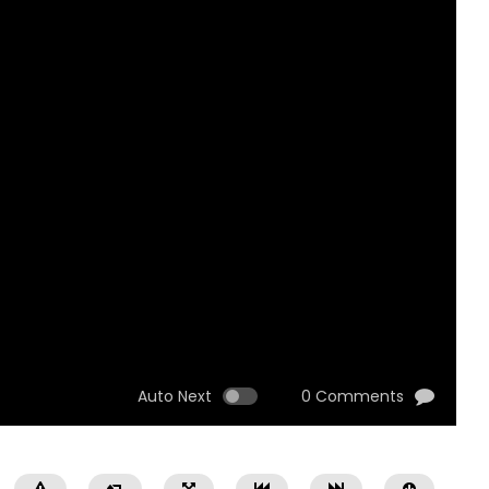
Auto Next
0 Comments