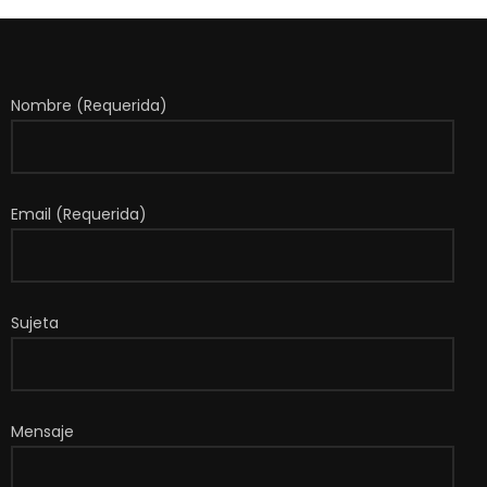
Nombre (Requerida)
Email (Requerida)
Sujeta
Mensaje