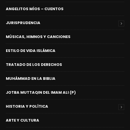
ANGELITOS MÍOS – CUENTOS
JURISPRUDENCIA
MÚSICAS, HIMNOS Y CANCIONES
ESTILO DE VIDA ISLÁMICA
TRATADO DE LOS DERECHOS
MUHÁMMAD EN LA BIBLIA
JOTBA MUTTAQIN DEL IMAM ALI (P)
HISTORIA Y POLÍTICA
ARTE Y CULTURA