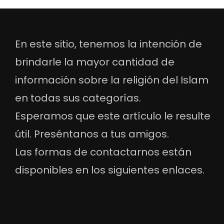
En este sitio, tenemos la intención de
brindarle la mayor cantidad de
información sobre la religión del Islam
en todas sus categorías.
Esperamos que este artículo le resulte
útil. Preséntanos a tus amigos.
Las formas de contactarnos están
disponibles en los siguientes enlaces.