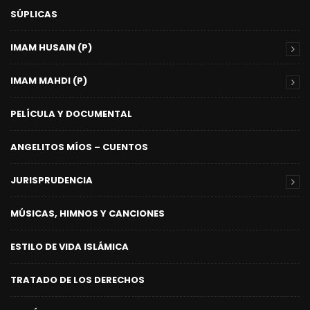
SÚPLICAS
IMAM HUSAIN (P)
IMAM MAHDI (P)
PELÍCULA Y DOCUMENTAL
ANGELITOS MÍOS – CUENTOS
JURISPRUDENCIA
MÚSICAS, HIMNOS Y CANCIONES
ESTILO DE VIDA ISLÁMICA
TRATADO DE LOS DERECHOS