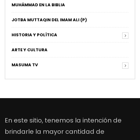
MUHÁMMAD EN LA BIBLIA
JOTBA MUTTAQIN DEL IMAM ALI (P)
HISTORIA Y POLÍTICA
ARTE Y CULTURA
MASUMA TV
En este sitio, tenemos la intención de
brindarle la mayor cantidad de