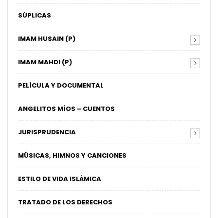
SÚPLICAS
IMAM HUSAIN (P)
IMAM MAHDI (P)
PELÍCULA Y DOCUMENTAL
ANGELITOS MÍOS – CUENTOS
JURISPRUDENCIA
MÚSICAS, HIMNOS Y CANCIONES
ESTILO DE VIDA ISLÁMICA
TRATADO DE LOS DERECHOS