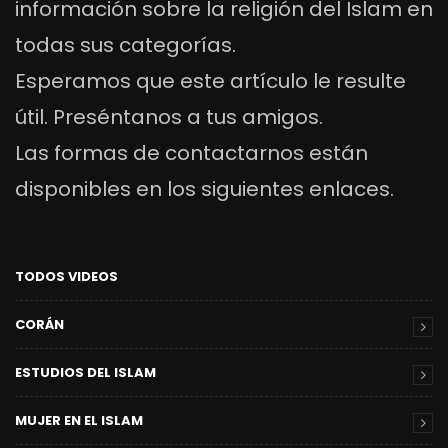
información sobre la religión del Islam en
todas sus categorías.
Esperamos que este artículo le resulte
útil. Preséntanos a tus amigos.
Las formas de contactarnos están
disponibles en los siguientes enlaces.
TODOS VIDEOS
CORÁN
ESTUDIOS DEL ISLAM
MUJER EN EL ISLAM