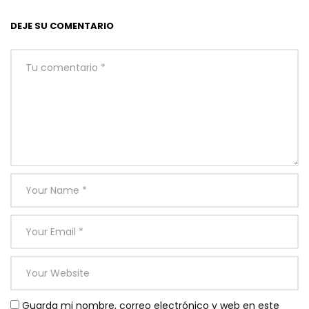
DEJE SU COMENTARIO
Guarda mi nombre, correo electrónico y web en este