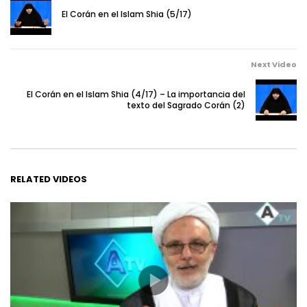
El Corán en el Islam Shia (5/17)
Next Video
El Corán en el Islam Shia (4/17) – La importancia del
texto del Sagrado Corán (2)
RELATED VIDEOS