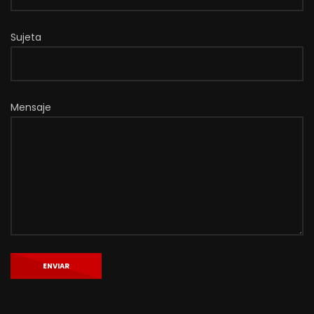
Sujeta
Mensaje