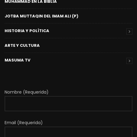
MUHÁMMAD EN LA BIBLIA
JOTBA MUTTAQIN DEL IMAM ALI (P)
HISTORIA Y POLÍTICA
ARTE Y CULTURA
MASUMA TV
Nombre (Requerida)
Email (Requerida)