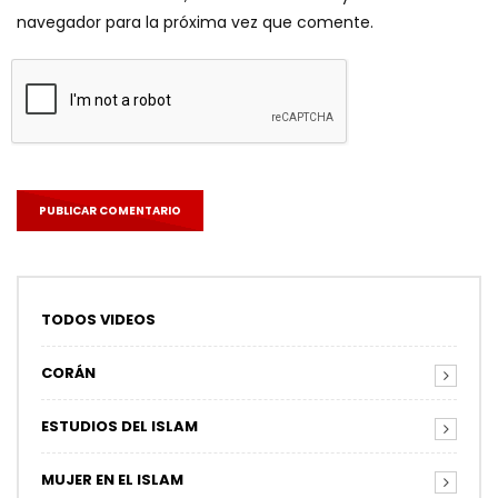
navegador para la próxima vez que comente.
TODOS VIDEOS
CORÁN
ESTUDIOS DEL ISLAM
MUJER EN EL ISLAM