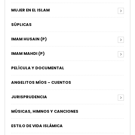
MUJER EN EL ISLAM
SÚPLICAS
IMAM HUSAIN (P)
IMAM MAHDI (P)
PELÍCULA Y DOCUMENTAL
ANGELITOS MÍOS – CUENTOS
JURISPRUDENCIA
MÚSICAS, HIMNOS Y CANCIONES
ESTILO DE VIDA ISLÁMICA