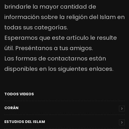
brindarle la mayor cantidad de
información sobre la religión del Islam en
todas sus categorías.
Esperamos que este artículo le resulte
útil. Preséntanos a tus amigos.
Las formas de contactarnos están
disponibles en los siguientes enlaces.
TODOS VIDEOS
CORÁN
ESTUDIOS DEL ISLAM