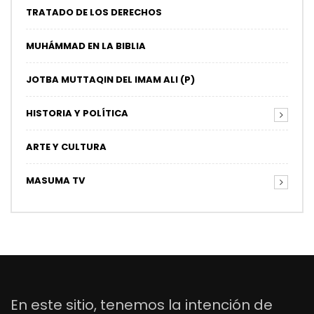
TRATADO DE LOS DERECHOS
MUHÁMMAD EN LA BIBLIA
JOTBA MUTTAQIN DEL IMAM ALI (P)
HISTORIA Y POLÍTICA
ARTE Y CULTURA
MASUMA TV
En este sitio, tenemos la intención de