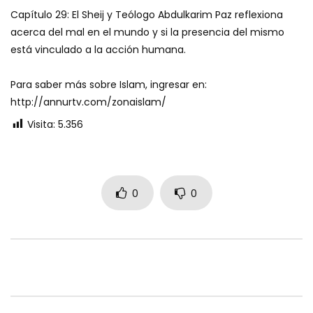
Capítulo 29: El Sheij y Teólogo Abdulkarim Paz reflexiona
acerca del mal en el mundo y si la presencia del mismo
está vinculado a la acción humana.
Para saber más sobre Islam, ingresar en:
http://annurtv.com/zonaislam/
Visita:
5.356
0
0