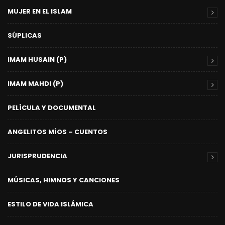
MUJER EN EL ISLAM
SÚPLICAS
IMAM HUSAIN (P)
IMAM MAHDI (P)
PELÍCULA Y DOCUMENTAL
ANGELITOS MÍOS – CUENTOS
JURISPRUDENCIA
MÚSICAS, HIMNOS Y CANCIONES
ESTILO DE VIDA ISLÁMICA