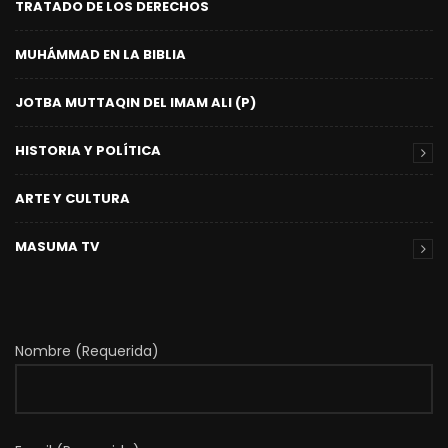
TRATADO DE LOS DERECHOS
MUHÁMMAD EN LA BIBLIA
JOTBA MUTTAQIN DEL IMAM ALI (P)
HISTORIA Y POLÍTICA
ARTE Y CULTURA
MASUMA TV
Nombre (Requerida)