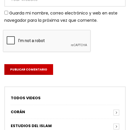
Guarda mi nombre, correo electrónico y web en este
navegador para la próxima vez que comente.
TODOS VIDEOS
CORÁN
ESTUDIOS DEL ISLAM