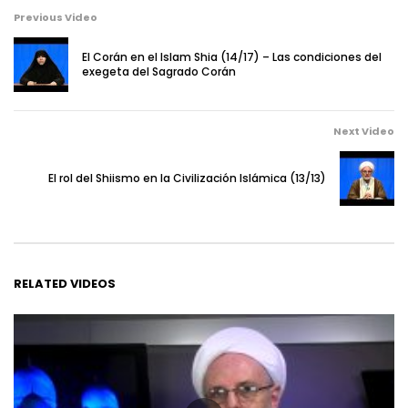
Previous Video
El Corán en el Islam Shia (14/17) – Las condiciones del
exegeta del Sagrado Corán
Next Video
El rol del Shiismo en la Civilización Islámica (13/13)
RELATED VIDEOS