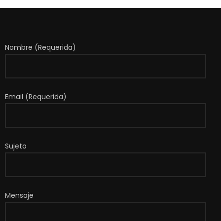
Nombre (Requerida)
Email (Requerida)
Sujeta
Mensaje