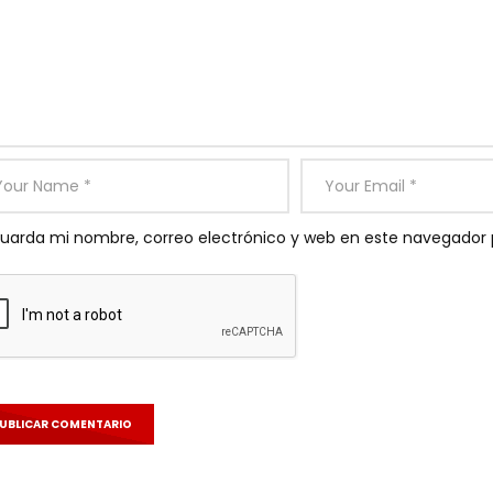
uarda mi nombre, correo electrónico y web en este navegador 