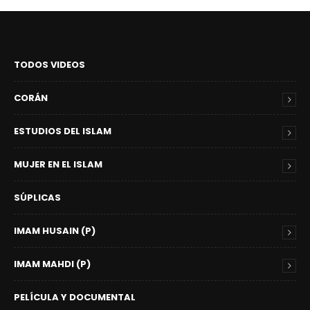
TODOS VIDEOS
CORÁN
ESTUDIOS DEL ISLAM
MUJER EN EL ISLAM
SÚPLICAS
IMAM HUSAIN (P)
IMAM MAHDI (P)
PELÍCULA Y DOCUMENTAL