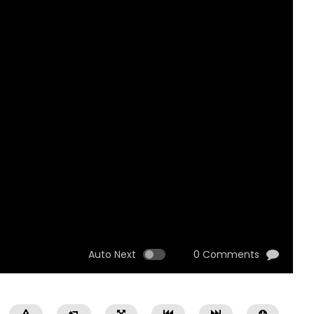
Auto Next
0 Comments