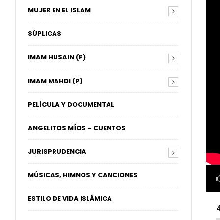
MUJER EN EL ISLAM
SÚPLICAS
IMAM HUSAIN (P)
IMAM MAHDI (P)
PELÍCULA Y DOCUMENTAL
ANGELITOS MÍOS – CUENTOS
JURISPRUDENCIA
MÚSICAS, HIMNOS Y CANCIONES
ESTILO DE VIDA ISLÁMICA