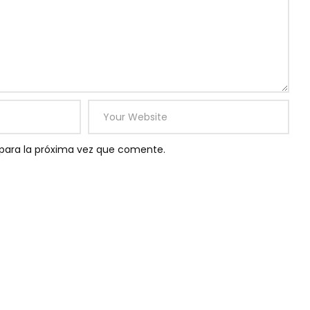
para la próxima vez que comente.