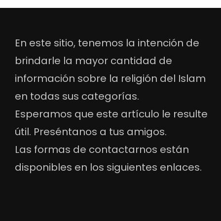
En este sitio, tenemos la intención de
brindarle la mayor cantidad de
información sobre la religión del Islam
en todas sus categorías.
Esperamos que este artículo le resulte
útil. Preséntanos a tus amigos.
Las formas de contactarnos están
disponibles en los siguientes enlaces.