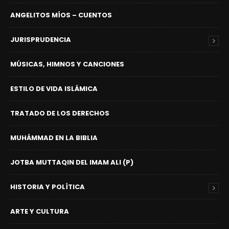
ANGELITOS MÍOS – CUENTOS
JURISPRUDENCIA
MÚSICAS, HIMNOS Y CANCIONES
ESTILO DE VIDA ISLÁMICA
TRATADO DE LOS DERECHOS
MUHÁMMAD EN LA BIBLIA
JOTBA MUTTAQIN DEL IMAM ALI (P)
HISTORIA Y POLÍTICA
ARTE Y CULTURA