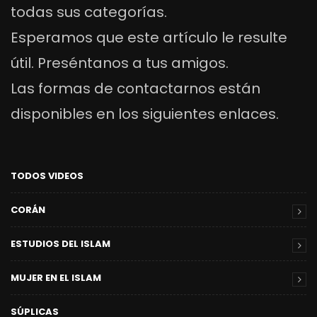
todas sus categorías.
Esperamos que este artículo le resulte
útil. Preséntanos a tus amigos.
Las formas de contactarnos están
disponibles en los siguientes enlaces.
TODOS VIDEOS
CORÁN
ESTUDIOS DEL ISLAM
MUJER EN EL ISLAM
SÚPLICAS