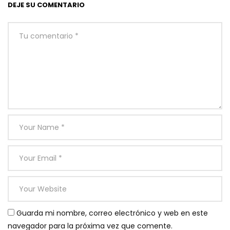
DEJE SU COMENTARIO
Guarda mi nombre, correo electrónico y web en este
navegador para la próxima vez que comente.