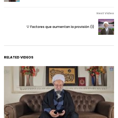
Next Video
💡 Factores que aumentan la provisión (1)
RELATED VIDEOS