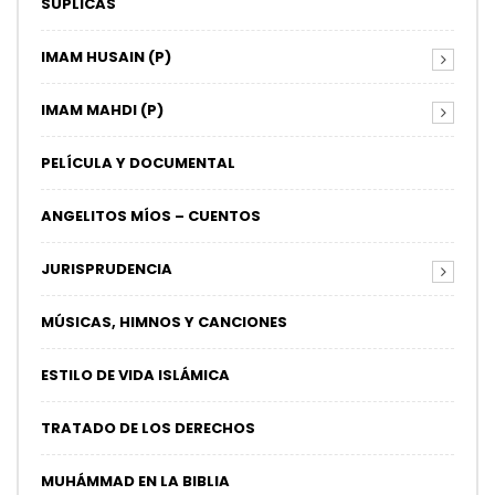
SÚPLICAS
IMAM HUSAIN (P)
IMAM MAHDI (P)
PELÍCULA Y DOCUMENTAL
ANGELITOS MÍOS – CUENTOS
JURISPRUDENCIA
MÚSICAS, HIMNOS Y CANCIONES
ESTILO DE VIDA ISLÁMICA
TRATADO DE LOS DERECHOS
MUHÁMMAD EN LA BIBLIA