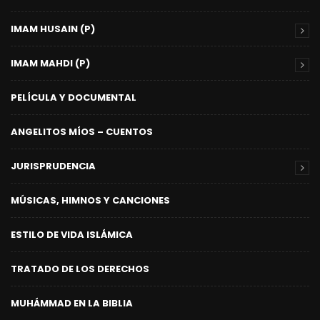
IMAM HUSAIN (P)
IMAM MAHDI (P)
PELÍCULA Y DOCUMENTAL
ANGELITOS MÍOS – CUENTOS
JURISPRUDENCIA
MÚSICAS, HIMNOS Y CANCIONES
ESTILO DE VIDA ISLÁMICA
TRATADO DE LOS DERECHOS
MUHÁMMAD EN LA BIBLIA