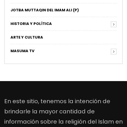
JOTBA MUTTAQIN DEL IMAM ALI (P)
HISTORIA Y POLÍTICA
ARTE Y CULTURA
MASUMA TV
En este sitio, tenemos la intención de
brindarle la mayor cantidad de
información sobre la religión del Islam en