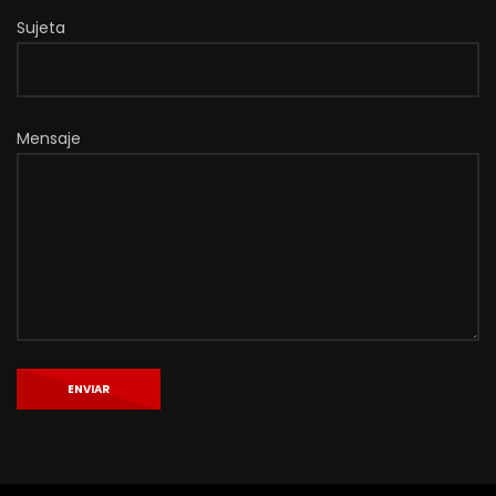
Sujeta
Mensaje