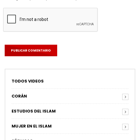
TODOS VIDEOS
CORÁN
ESTUDIOS DEL ISLAM
MUJER EN EL ISLAM