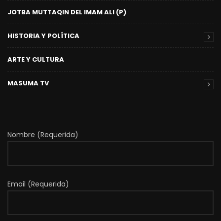
JOTBA MUTTAQIN DEL IMAM ALI (P)
HISTORIA Y POLÍTICA
ARTE Y CULTURA
MASUMA TV
Nombre (Requerida)
Email (Requerida)