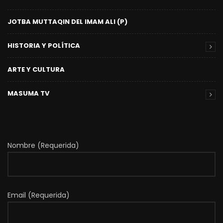
JOTBA MUTTAQIN DEL IMAM ALI (P)
HISTORIA Y POLÍTICA
ARTE Y CULTURA
MASUMA TV
Nombre (Requerida)
Email (Requerida)