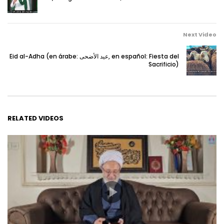
Next Video
Eid al-Adha (en árabe: عيد الأضحى, en español: Fiesta del
Sacrificio)
RELATED VIDEOS