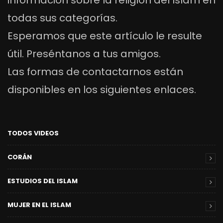
información sobre la religión del Islam en
todas sus categorías.
Esperamos que este artículo le resulte
útil. Preséntanos a tus amigos.
Las formas de contactarnos están
disponibles en los siguientes enlaces.
TODOS VIDEOS
CORÁN
ESTUDIOS DEL ISLAM
MUJER EN EL ISLAM