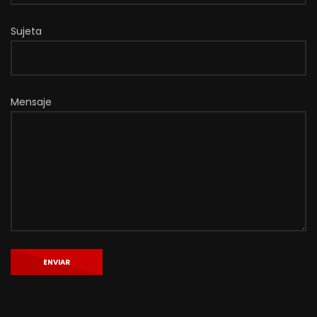
Sujeta
Mensaje