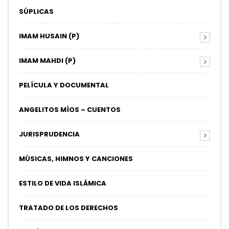
SÚPLICAS
IMAM HUSAIN (P)
IMAM MAHDI (P)
PELÍCULA Y DOCUMENTAL
ANGELITOS MÍOS – CUENTOS
JURISPRUDENCIA
MÚSICAS, HIMNOS Y CANCIONES
ESTILO DE VIDA ISLÁMICA
TRATADO DE LOS DERECHOS