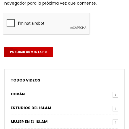
navegador para la próxima vez que comente.
TODOS VIDEOS
CORÁN
ESTUDIOS DEL ISLAM
MUJER EN EL ISLAM