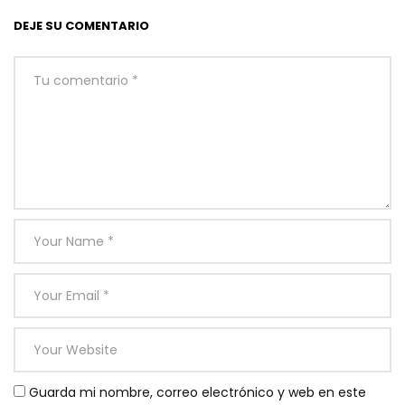
DEJE SU COMENTARIO
Guarda mi nombre, correo electrónico y web en este