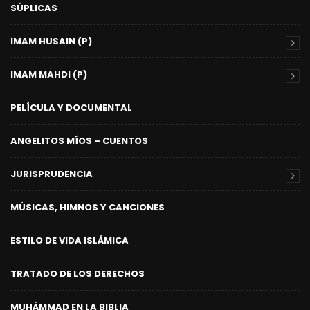
SÚPLICAS
IMAM HUSAIN (P)
IMAM MAHDI (P)
PELÍCULA Y DOCUMENTAL
ANGELITOS MÍOS – CUENTOS
JURISPRUDENCIA
MÚSICAS, HIMNOS Y CANCIONES
ESTILO DE VIDA ISLÁMICA
TRATADO DE LOS DERECHOS
MUHÁMMAD EN LA BIBLIA