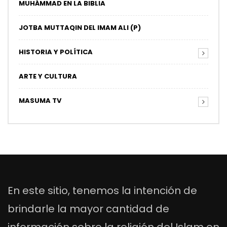
MUHÁMMAD EN LA BIBLIA
JOTBA MUTTAQIN DEL IMAM ALI (P)
HISTORIA Y POLÍTICA
ARTE Y CULTURA
MASUMA TV
En este sitio, tenemos la intención de
brindarle la mayor cantidad de