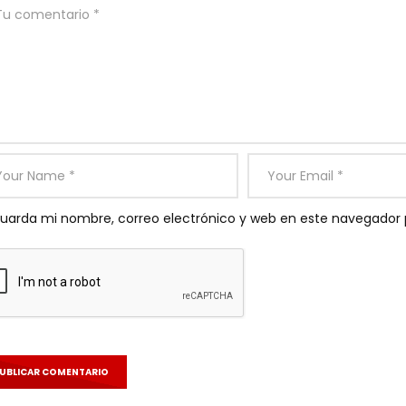
uarda mi nombre, correo electrónico y web en este navegador 