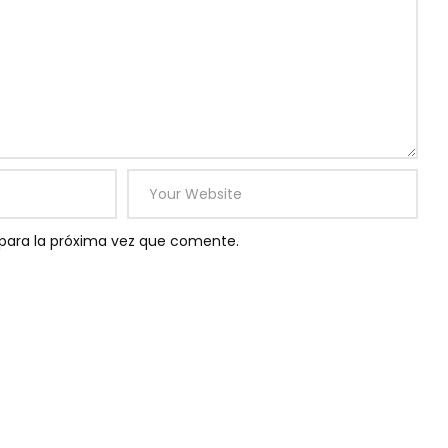
para la próxima vez que comente.