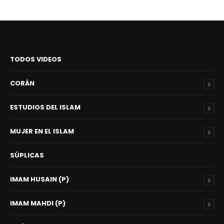
TODOS VIDEOS
CORÁN
ESTUDIOS DEL ISLAM
MUJER EN EL ISLAM
SÚPLICAS
IMAM HUSAIN (P)
IMAM MAHDI (P)