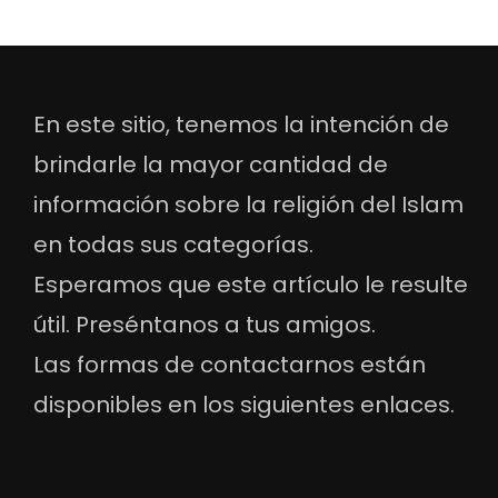
En este sitio, tenemos la intención de
brindarle la mayor cantidad de
información sobre la religión del Islam
en todas sus categorías.
Esperamos que este artículo le resulte
útil. Preséntanos a tus amigos.
Las formas de contactarnos están
disponibles en los siguientes enlaces.