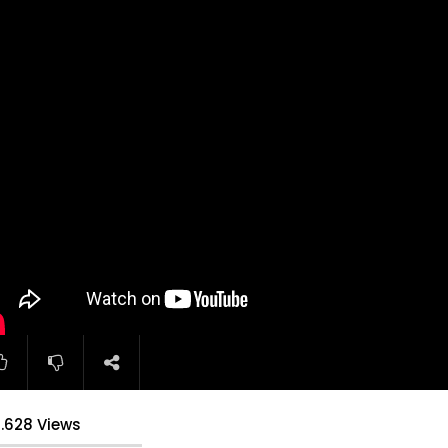
2.628 Views