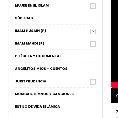
MUJER EN EL ISLAM
SÚPLICAS
IMAM HUSAIN (P)
IMAM MAHDI (P)
PELÍCULA Y DOCUMENTAL
ANGELITOS MÍOS – CUENTOS
JURISPRUDENCIA
MÚSICAS, HIMNOS Y CANCIONES
ESTILO DE VIDA ISLÁMICA