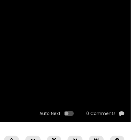
Auto Next
0 Comments